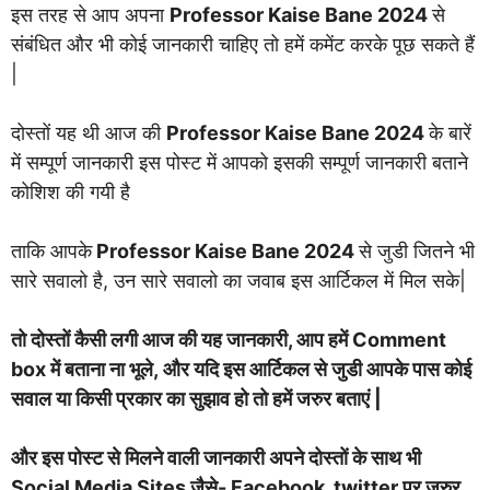
इस तरह से आप अपना
Professor Kaise Bane 2024
से
संबंधित और भी कोई जानकारी चाहिए तो हमें कमेंट करके पूछ सकते हैं
|
दोस्तों यह थी आज की
Professor Kaise Bane 2024
के बारें
में सम्पूर्ण जानकारी इस पोस्ट में आपको इसकी सम्पूर्ण जानकारी बताने
कोशिश की गयी है
ताकि आपके
Professor Kaise Bane 2024
से जुडी जितने भी
सारे सवालो है, उन सारे सवालो का जवाब इस आर्टिकल में मिल सके|
तो दोस्तों कैसी लगी आज की यह जानकारी, आप हमें Comment
box में बताना ना भूले, और यदि इस आर्टिकल से जुडी आपके पास कोई
सवाल या किसी प्रकार का सुझाव हो तो हमें जरुर बताएं |
और इस पोस्ट से मिलने वाली जानकारी अपने दोस्तों के साथ भी
Social Media Sites जैसे- Facebook, twitter पर ज़रुर