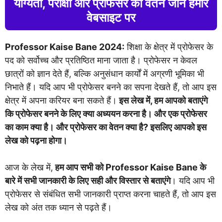
योग्यता, परीक्षा और प्रोफेसर की वेतन जाने हमारे
वेबसाइट पर
Professor Kaise Bane 2024:
शिक्षा के क्षेत्र में प्रोफेसर के
पद को सर्वोच्च और प्रतिष्ठित माना जाता है। प्रोफेसर न केवल
छात्रों को ज्ञान देते हैं, बल्कि अनुसंधान कार्यों में अग्रणी भूमिका भी
निभाते हैं। यदि आप भी प्रोफेसर बनने का सपना देखते हैं, तो आप इस
क्षेत्र में अपना करियर बना सकते हैं।
इस लेख में, हम आपको बताएंगे
कि प्रोफेसर बनने के लिए क्या अध्ययन करना है। और एक प्रोफेसर
का काम क्या है। और प्रोफेसर का वेतन क्या है? इसलिए आपको इस
लेख को पढ़ना होगा।
आज के लेख में,
हम आप सभी को Professor Kaise Bane के
बारे में सभी जानकारी के लिए सही और विस्तार से बताएंगे
। यदि आप भी
प्रोफेसर से संबंधित सभी जानकारी प्राप्त करना चाहते हैं, तो आप इस
लेख को अंत तक ध्यान से पढ़ते हैं।