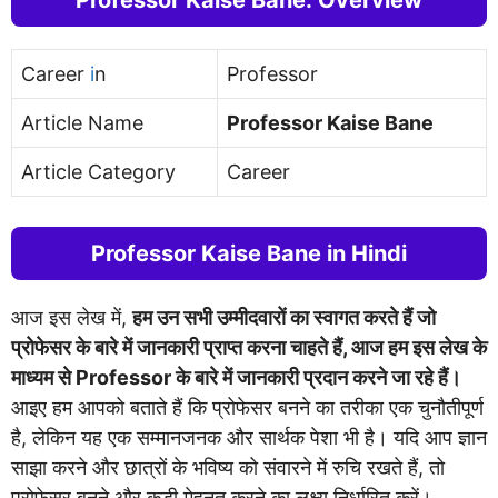
Career
i
n
Professor
Article Name
Professor Kaise Bane
Article Category
Career
Professor Kaise Bane in Hindi
आज इस लेख में,
हम उन सभी उम्मीदवारों का स्वागत करते हैं जो
प्रोफेसर के बारे में जानकारी प्राप्त करना चाहते हैं, आज हम इस लेख के
माध्यम से Professor के बारे में जानकारी प्रदान करने जा रहे हैं।
आइए हम आपको बताते हैं कि प्रोफेसर बनने का तरीका एक चुनौतीपूर्ण
है, लेकिन यह एक सम्मानजनक और सार्थक पेशा भी है। यदि आप ज्ञान
साझा करने और छात्रों के भविष्य को संवारने में रुचि रखते हैं, तो
प्रोफेसर बनने और कड़ी मेहनत करने का लक्ष्य निर्धारित करें।