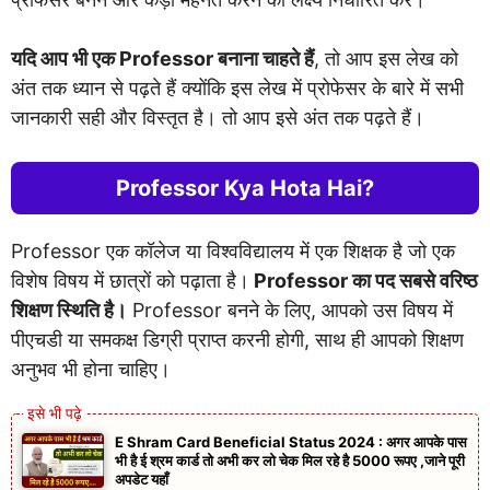
यदि आप भी एक Professor बनाना चाहते हैं
, तो आप इस लेख को
अंत तक ध्यान से पढ़ते हैं क्योंकि इस लेख में प्रोफेसर के बारे में सभी
जानकारी सही और विस्तृत है। तो आप इसे अंत तक पढ़ते हैं।
Professor Kya Hota Hai?
Professor एक कॉलेज या विश्वविद्यालय में एक शिक्षक है जो एक
विशेष विषय में छात्रों को पढ़ाता है।
Professor का पद सबसे वरिष्ठ
शिक्षण स्थिति है।
Professor बनने के लिए, आपको उस विषय में
पीएचडी या समकक्ष डिग्री प्राप्त करनी होगी, साथ ही आपको शिक्षण
अनुभव भी होना चाहिए।
E Shram Card Beneficial Status 2024 : अगर आपके पास
भी है ई श्रम कार्ड तो अभी कर लो चेक मिल रहे है 5000 रूपए ,जाने पूरी
अपडेट यहाँ