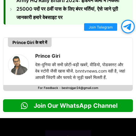
Army HQ Rally Bharti 2024: इंडियन आर्मी में निकली
25000 पदों पर 8वीं पास के लिए बंपर भर्तियां, ऐसे जाने पूरी
जानकारी हमारे वेबसाइट पर
Join Telegram
Prince Giri के बारे में
Prince Giri
देश-दुनिया की सभी छोटी-बड़ी खबरें, वीडियो, पोडकास्ट और
वेब स्टोरी जैसी खास चीजें. bnntvnews.com वही है, जहां
आपकी जिंदगी और फायदे से जुड़ी खबरें मिलती हैं.
For Feedback -
bestrojgar24@gmail.com
Join Our WhatsApp Channel