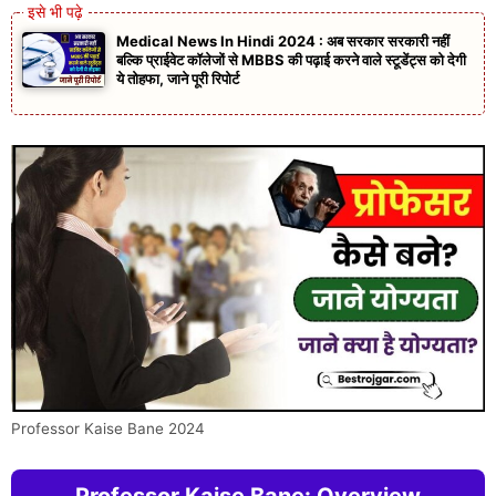
Medical News In Hindi 2024 : अब सरकार सरकारी नहीं
बल्कि प्राईवेट कॉलेजों से MBBS की पढ़ाई करने वाले स्टूडेंट्स को देगी
ये तोहफा, जाने पूरी रिपोर्ट
Professor Kaise Bane 2024
Professor Kaise Bane: Overview