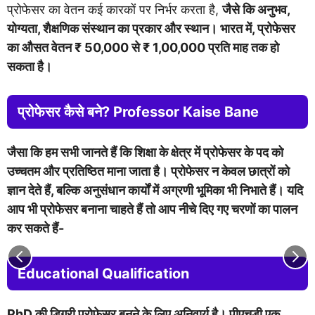
प्रोफेसर का वेतन कई कारकों पर निर्भर करता है,
जैसे कि अनुभव,
योग्यता, शैक्षणिक संस्थान का प्रकार और स्थान। भारत में, प्रोफेसर
का औसत वेतन ₹ 50,000 से ₹ ​​1,00,000 प्रति माह तक हो
सकता है।
प्रोफेसर कैसे बने? Professor Kaise Bane
जैसा कि हम सभी जानते हैं कि शिक्षा के क्षेत्र में प्रोफेसर के पद को
उच्चतम और प्रतिष्ठित माना जाता है। प्रोफेसर न केवल छात्रों को
ज्ञान देते हैं, बल्कि अनुसंधान कार्यों में अग्रणी भूमिका भी निभाते हैं। यदि
आप भी प्रोफेसर बनाना चाहते हैं तो आप नीचे दिए गए चरणों का पालन
कर सकते हैं-
Educational Qualification
PhD की डिग्री प्रोफेसर बनने के लिए अनिवार्य है। पीएचडी एक