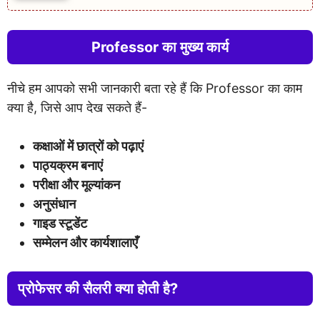
Professor का मुख्य कार्य
नीचे हम आपको सभी जानकारी बता रहे हैं कि Professor का काम
क्या है, जिसे आप देख सकते हैं-
कक्षाओं में छात्रों को पढ़ाएं
पाठ्यक्रम बनाएं
परीक्षा और मूल्यांकन
अनुसंधान
गाइड स्टूडेंट
सम्मेलन और कार्यशालाएँ
प्रोफेसर की सैलरी क्या होती है?