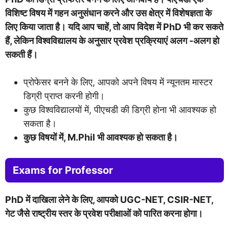
विशिष्ट विषय में गहन अनुसंधान करने और उस क्षेत्र में विशेषज्ञता के
लिए किया जाता है। यदि आप चाहें, तो आप विदेश में PhD भी कर सकते
हैं, लेकिन विश्वविद्यालय के अनुसार प्रवेश प्रक्रियाएं अलग -अलग हो
सकती हैं।
प्रोफेसर बनने के लिए, आपको अपने विषय में न्यूनतम मास्टर
डिग्री प्राप्त करनी होगी।
कुछ विश्वविद्यालयों में, पीएचडी की डिग्री होना भी आवश्यक हो
सकता है।
कुछ विषयों में, M.Phil भी आवश्यक हो सकता है।
Exams for Professor
PhD में दाखिला लेने के लिए, आपको UGC-NET, CSIR-NET,
गेट जैसे राष्ट्रीय स्तर के प्रवेश परीक्षाओं को पारित करना होगा।