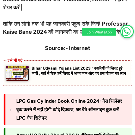
शेयर करें |
ताकि उन लोगो तक भी यह जानकारी पहुच सके जिन्हें
Professor
Kaise Bane 2024
की जानकारी का लाभ उन्हें भी मिल सके|
Join WhatsApp
Source:- Internet
Bihar Udyami Yojana List 2023 : उद्यमियों की लिस्ट हुई
जारी , यहाँ से चेक करें लिस्ट में अपना नाम और पाए इस योजना का लाभ
LPG Gas Cylinder Book Online 2024: गैस सिलेंडर
बुक करने में नहीं होगी कोई दिक्कत, घर बैठे ऑनलाइन बुक करें
LPG गैस सिलेंडर