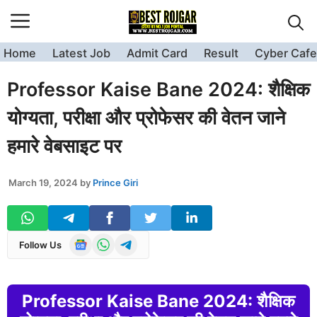
Skip
to
content
Home
Latest Job
Admit Card
Result
Cyber Cafe
Professor Kaise Bane 2024: शैक्षिक
योग्यता, परीक्षा और प्रोफेसर की वेतन जाने
हमारे वेबसाइट पर
March 19, 2024
by
Prince Giri
Follow Us
Professor Kaise Bane 2024: शैक्षिक