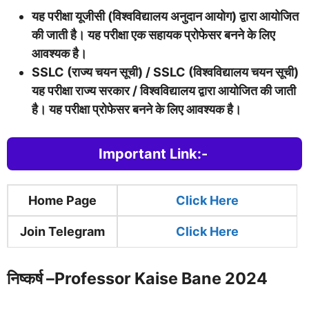
यह परीक्षा यूजीसी (विश्वविद्यालय अनुदान आयोग) द्वारा आयोजित
की जाती है। यह परीक्षा एक सहायक प्रोफेसर बनने के लिए
आवश्यक है।
SSLC (राज्य चयन सूची) / SSLC (विश्वविद्यालय चयन सूची)
यह परीक्षा राज्य सरकार / विश्वविद्यालय द्वारा आयोजित की जाती
है। यह परीक्षा प्रोफेसर बनने के लिए आवश्यक है।
Important Link:-
Home Page
Clic
k Here
Join Telegram
Click Here
निष्कर्ष –
Professor Kaise Bane 2024