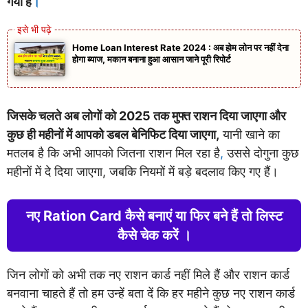
गया है
।
Home Loan Interest Rate 2024 : अब होम लोन पर नहीं देना
होगा ब्याज, मकान बनाना हुआ आसान जाने पूरी रिपोर्ट
जिसके चलते अब लोगों को 2025 तक मुफ्त राशन दिया जाएगा और
कुछ ही महीनों में आपको डबल बेनिफिट दिया जाएगा,
यानी खाने का
मतलब है कि अभी आपको जितना राशन मिल रहा है
,
उससे दोगुना कुछ
महीनों में दे दिया जाएगा, जबकि नियमों में बड़े बदलाव किए गए हैं।
नए Ration Card कैसे बनाएं या फिर बने हैं तो लिस्ट
कैसे चेक करें ।
जिन लोगों को अभी तक नए राशन कार्ड नहीं मिले हैं और राशन कार्ड
बनवाना चाहते हैं तो हम उन्हें बता दें कि हर महीने कुछ नए राशन कार्ड