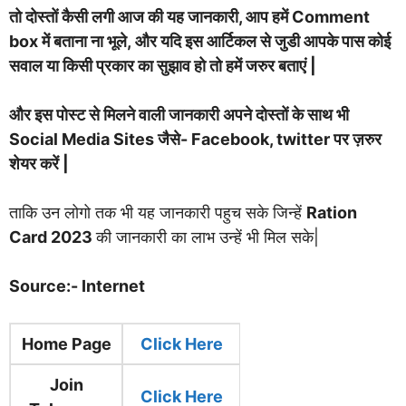
तो दोस्तों कैसी लगी आज की यह जानकारी, आप हमें Comment
box में बताना ना भूले, और यदि इस आर्टिकल से जुडी आपके पास कोई
सवाल या किसी प्रकार का सुझाव हो तो हमें जरुर बताएं |
और इस पोस्ट से मिलने वाली जानकारी अपने दोस्तों के साथ भी
Social Media Sites जैसे- Facebook, twitter पर ज़रुर
शेयर करें |
ताकि उन लोगो तक भी यह जानकारी पहुच सके जिन्हें
Ration
Card 2023
की जानकारी का लाभ उन्हें भी मिल सके|
Source:- Internet
Home Page
Clic
k Here
Join
Click Here