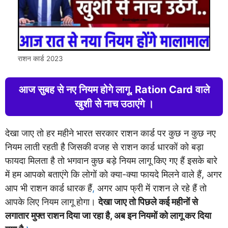
राशन कार्ड 2023
आज
सुबह
से नए नियम होगे लागू, Ration Card वाले
खुशी से नाच उठाएंगे ।
देखा जाए तो हर महीने भारत सरकार राशन कार्ड पर कुछ न कुछ नए
नियम लाती रहती है जिसकी वजह से राशन कार्ड धारकों को बड़ा
फायदा मिलता है तो भगवान कुछ बड़े नियम लागू किए गए हैं इसके बारे
में हम आपको बताएंगे कि लोगों को क्या-क्या फायदे मिलने वाले हैं, अगर
आप भी राशन कार्ड धारक हैं
,
अगर आप फ्री में राशन ले रहे हैं तो
आपके लिए नियम लागू होगा।
देखा जाए तो पिछले कई महीनों से
लगातार मुफ्त राशन दिया जा रहा है, अब इन नियमों को लागू कर दिया