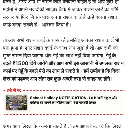
बनते हैं, अगर आप भी राशन कार्ड बनवाना चाहते हैं तो आप कुछ ही
महीनों में अपने नजदीकी साइबर कैफे में जाकर राशन कार्ड का फॉर्म
भरकर या फिर जिनके पास अपना राशन कार्ड है उन्हें अपना राशन
कार्ड बनवा सकते हैं। आवेदन किया है
।
तो आप सभी राशन कार्ड के धारक है इसलिए आपका राशन कार्ड भी
बना हुआ है अगर राशन कार्ड के साथ नाम जुड़ा है तो आप सभी को
मुफ्त राशन दिया जाएगा और गेहूं का लाभ नहीं दिया जायेगा
,
गेहूं के
बदले ₹1500 दिये जायेंगे और आप सभी इस आसानी से उपलब्ध राशन
कार्ड पर गेहूँ के बदले पैसे का लाभ ले सकते है। हमें उम्मीद है कि किस
लेख को पढ़कर आप लोग सब कुछ अच्छी तरह से समझ गए होंगे।
School Holiday NOTIFICATION: देश के सभी स्कूल और
कॉलेज बंद करने का नोटिस जारी, देखें फरवरी लिस्ट
अगर आप लिस्ट चेक करना चाहते हैं तो हम आपको बता दें कि लिस्ट