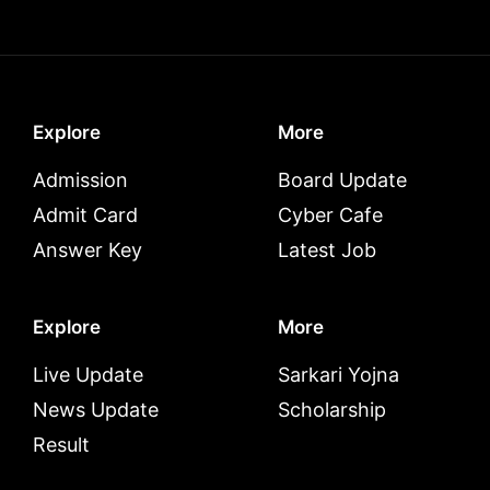
Explore
More
Admission
Board Update
Admit Card
Cyber Cafe
Answer Key
Latest Job
Explore
More
Live Update
Sarkari Yojna
News Update
Scholarship
Result