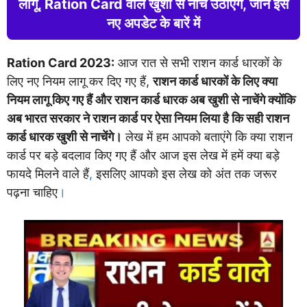
लागू, Ration Card वाले खुशी से नाच उठाएंगे, जानें इस
नए अपडेट के बारें में
Ration Card 2023:
आज रात से सभी राशन कार्ड धारकों के
लिए नए नियम लागू कर दिए गए हैं,
राशन कार्ड धारकों के लिए क्या
नियम लागू किए गए हैं और राशन कार्ड धारक अब खुशी से नाचेंगे क्योंकि
अब भारत सरकार ने राशन कार्ड पर ऐसा नियम लिया है कि सही राशन
कार्ड धारक खुशी से नाचेंगे।
लेख में हम आपको बताएंगे कि क्या राशन
कार्ड पर बड़े बदलाव किए गए हैं और आज इस लेख में हमें क्या बड़े
फायदे मिलने वाले हैं
,
इसलिए आपको इस लेख को अंत तक जरूर
पढ़ना चाहिए
।