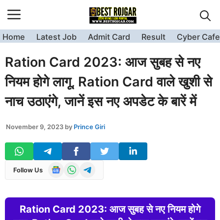
Skip
to
content
Home
Latest Job
Admit Card
Result
Cyber Cafe
Ration Card 2023: आज सुबह से नए
नियम होगे लागू, Ration Card वाले खुशी से
नाच उठाएंगे, जानें इस नए अपडेट के बारें में
November 9, 2023
by
Prince Giri
Follow Us
Ration Card 2023: आज सुबह से नए नियम होगे