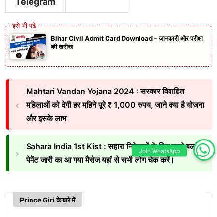
Telegram
Bihar Civil Admit Card Download – जानकारी और परीक्षा
की तारीख
Mahtari Vandan Yojana 2024 : सरकार विवाहित
महिलाओं को देगी हर महिने पूरे ₹ 1,000 रुपय, जाने क्या है योजना
और इसके लाभ
Sahara India 1st Kist : सहारा निवेशकों के लिए बल्ले बल्ले
Join WhatsApp
पेमेंट जारी का आ गया मैसेज यहां से सभी लोग चेक करें।
Prince Giri के बारे में