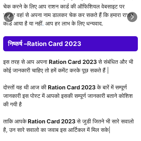
चेक करने के लिए आप राशन कार्ड की ऑफिशियल वेबसाइट पर
जाकर वहां से अपना नाम डालकर चेक कर सकते हैं कि हमारा राशन
कार्ड आया है या नहीं
.
आप हर लाभ के लिए धन्यवाद.
निष्कर्ष –Ration Card
2023
इस तरह से आप अपना
Ration Card
2023
से संबंधित और भी
कोई जानकारी चाहिए तो हमें कमेंट करके पूछ सकते हैं |
दोस्तों यह थी आज की
Ration Card 2023
के बारें में सम्पूर्ण
जानकारी इस पोस्ट में आपको इसकी सम्पूर्ण जानकारी बताने कोशिश
की गयी है
ताकि आपके
Ration Card 2023
से जुडी जितने भी सारे सवालो
है, उन सारे सवालो का जवाब इस आर्टिकल में मिल सके|