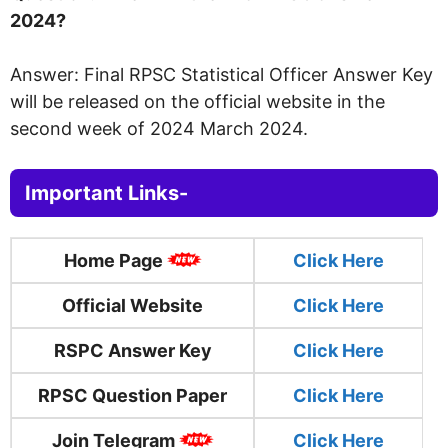
2024?
Answer: Final RPSC Statistical Officer Answer Key
will be released on the official website in the
second week of 2024 March 2024.
Important Links-
Home Page
Click
Here
Official Website
Click Here
RSPC Answer Key
Click Here
RPSC Question Paper
Click Here
Join Telegram
Click Here