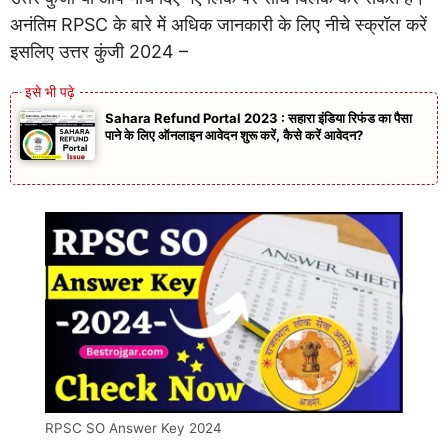
अनंतिम RPSC के बारे में अधिक जानकारी के लिए नीचे स्क्रॉल करें
इसलिए उत्तर कुंजी 2024 –
Sahara Refund Portal 2023 : सहारा इंडिया रिफंड का पैसा
पाने के लिए ऑनलाइन आवेदन शुरू करें, कैसे करें आवेदन?
RPSC SO Answer Key 2024