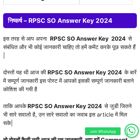
निष्कर्ष –
RPSC SO Answer Key 2024
इस तरह से आप अपना
RPSC SO Answer Key 2024
से
संबंधित और भी कोई जानकारी चाहिए तो हमें कमेंट करके पूछ सकते हैं
|
दोस्तों यह थी आज की
RPSC SO Answer Key 2024
के बारें
में सम्पूर्ण जानकारी इस पोस्ट में आपको इसकी सम्पूर्ण जानकारी बताने
कोशिश की गयी है
ताकि आपके
RPSC SO Answer Key 2024
से जुडी जितने
भी सारे सवालो है, उन सारे सवालो का जवाब इस article में मिल
सके|
Join WhatsApp
तो दोस्तों कैसी लगी आज की यह जानकारी, आप हमें Comment