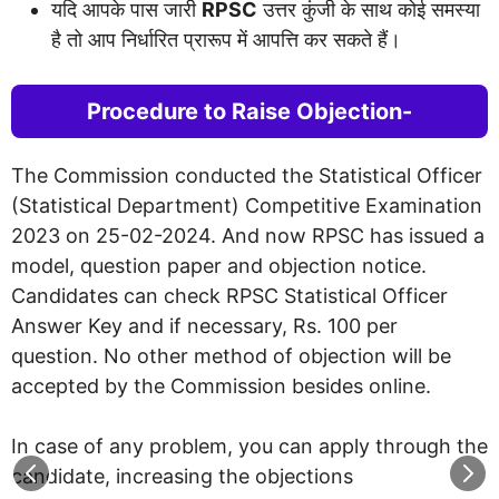
यदि आपके पास जारी
RPSC
उत्तर कुंजी के साथ कोई समस्या
है तो आप निर्धारित प्रारूप में आपत्ति कर सकते हैं।
Procedure to Raise Objection-
The Commission conducted the Statistical Officer
(Statistical Department) Competitive Examination
2023 on 25-02-2024. And now RPSC has issued a
model, question paper and objection notice.
Candidates can check RPSC Statistical Officer
Answer Key and if necessary, Rs. 100 per
question. No other method of objection will be
accepted by the Commission besides online.
In case of any problem, you can apply through the
candidate, increasing the objections