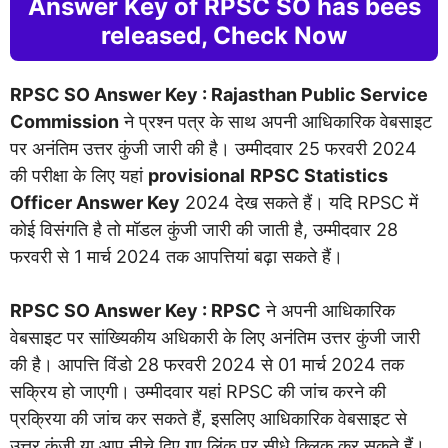
Answer Key of RPSC SO has bees
released, Check Now
RPSC SO Answer Key : Rajasthan Public Service
Commission
ने प्रश्न पत्र के साथ अपनी आधिकारिक वेबसाइट
पर अनंतिम उत्तर कुंजी जारी की है। उम्मीदवार 25 फरवरी 2024
की परीक्षा के लिए यहां
provisional
RPSC Statistics
Officer Answer Key
2024 देख सकते हैं। यदि RPSC में
कोई विसंगति है तो मॉडल कुंजी जारी की जाती है, उम्मीदवार 28
फरवरी से 1 मार्च 2024 तक आपत्तियां बढ़ा सकते हैं।
RPSC SO Answer Key : RPSC
ने अपनी आधिकारिक
वेबसाइट पर सांख्यिकीय अधिकारी के लिए अनंतिम उत्तर कुंजी जारी
की है। आपत्ति विंडो 28 फरवरी 2024 से 01 मार्च 2024 तक
सक्रिय हो जाएगी। उम्मीदवार यहां RPSC की जांच करने की
प्रक्रिया की जांच कर सकते हैं, इसलिए आधिकारिक वेबसाइट से
उत्तर कुंजी या आप नीचे दिए गए लिंक पर सीधे क्लिक कर सकते हैं।