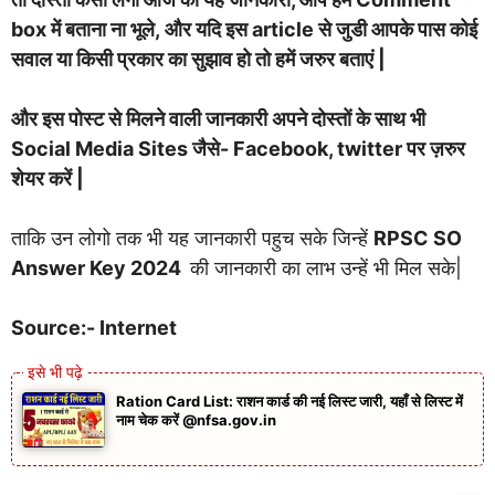
box में बताना ना भूले, और यदि इस article से जुडी आपके पास कोई
सवाल या किसी प्रकार का सुझाव हो तो हमें जरुर बताएं |
और इस पोस्ट से मिलने वाली जानकारी अपने दोस्तों के साथ भी
Social Media Sites जैसे- Facebook, twitter पर ज़रुर
शेयर करें |
ताकि उन लोगो तक भी यह जानकारी पहुच सके जिन्हें
RPSC SO
Answer Key 2024
की जानकारी का लाभ उन्हें भी मिल सके|
Source:- Internet
Ration Card List: राशन कार्ड की नई लिस्ट जारी, यहाँ से लिस्ट में
नाम चेक करें @nfsa.gov.in