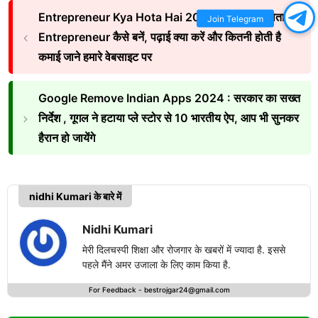
Entrepreneur Kya Hota Hai 2024: उद्यमी कौन होता है?
Join Telegram
Entrepreneur कैसे बनें, पढ़ाई क्या करें और कितनी होती है
कमाई जाने हमारे वेबसाइट पर
Google Remove Indian Apps 2024 : सरकार का सख्त
निर्देश , गूगल ने हटाया प्ले स्टोर से 10 भारतीय ऐप, आप भी सुनकर
हैरान हो जायेंगे
nidhi Kumari के बारे में
Nidhi Kumari
मेरी दिलचस्पी शिक्षा और रोजगार के खबरों में ज्यादा है. इससे
पहले मैंने अमर उजाला के लिए काम किया है.
For Feedback -
bestrojgar24@gmail.com