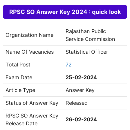
RPSC SO Answer Key 2024 : quick look
Rajasthan Public
Organization Name
Service Commission
Name Of Vacancies
Statistical Officer
Total Post
72
Exam Date
25-02-2024
Article Type
Answer Key
Status of Answer Key
Released
RPSC SO Answer Key
26-02-2024
Release Date