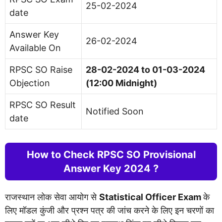
25-02-2024
date
Answer Key
26-02-2024
Available On
RPSC SO Raise
28-02-2024 to 01-03-2024
Objection
(12:00 Midnight)
RPSC SO Result
Notified Soon
date
How to Check RPSC SO Provisional
Answer Key 2024 ?
राजस्थान लोक सेवा आयोग से
Statistical Officer Exam
के
लिए मॉडल कुंजी और प्रश्न पत्र की जांच करने के लिए इन चरणों का