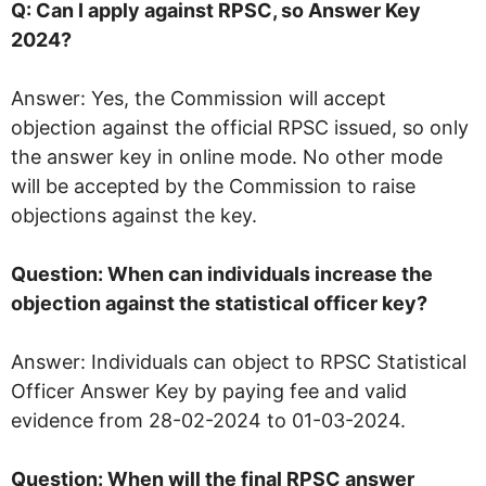
Q: Can I apply against RPSC, so Answer Key
2024?
Answer: Yes, the Commission will accept
objection against the official RPSC issued, so only
the answer key in online mode. No other mode
will be accepted by the Commission to raise
objections against the key.
Question: When can individuals increase the
objection against the statistical officer key?
Answer: Individuals can object to RPSC Statistical
Officer Answer Key by paying fee and valid
evidence from 28-02-2024 to 01-03-2024.
Question: When will the final RPSC answer