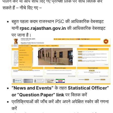
पालन करें या आप सीधे दिए गए प्रत्यक्ष लिंक पर सीधे क्लिक कर
सकते हैं – नीचे दिए गए –
बहुत पहला कदम राजस्थान PSC की आधिकारिक वेबसाइट
यानी
rpsc.rajasthan.gov.in
की आधिकारिक वेबसाइट
पर जाना है।
“News and Events”
के तहत
Statistical Officer”
or “Question Paper” link
पर क्लिक करें
प्रतिक्रियाओं की जाँच करें और अपने अपेक्षित स्कोर की गणना
करें