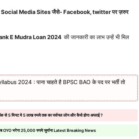
ाथ भी Social Media Sites जैसे- Facebook, twitter पर ज़रुर
Bank E Mudra Loan 2024
की जानकारी का लाभ उन्हें भी मिल
abus 2024 : पाना चाहते है BPSC BAO के पद पर भर्ती तो
से 5 मिनट मे 5 लाख रुपये तक का पर्सनल लोन और कैसे होगा अप्लाई ?
, अब OYO भरेगा 25,000 रुपये जुर्माना Latest Breaking News