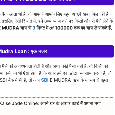
 बैंक खाता भी है, तो आपको आपके लिए बहुत अच्छी खबर मिल रही है।
इसलिए ऐसी स्थिति में, हमें उच्च ब्याज दरों पर किसी और से पैसे लेने के
BI E MUDRA ऋण से
3
मिनट में of 100000 तक का ऋण ले सकते हैं,
Mudra Loan : एक नजर
 को पैसे की आवश्यकता होती है और अगर कोई पैसा नहीं है, तो किसी को
 या कभी -कभी ऐसा होता है कि अगर हमें एक छोटा व्यवसाय करना है, तो
SBI बैंक में भी है, तो आप
SBI
E MUDRA ऋण के माध्यम से बहुत
 Jode Online: अपने घर के आधार कार्ड में अपना नया