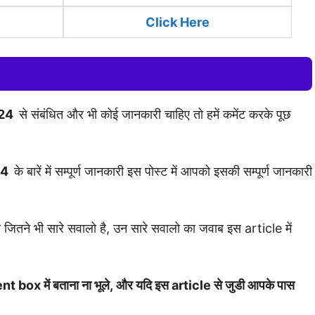
Click Here
24
से संबंधित और भी कोई जानकारी चाहिए तो हमें कमेंट करके पूछ
024
के बारें में सम्पूर्ण जानकारी इस पोस्ट में आपको इसकी सम्पूर्ण जानकारी
ी जितने भी सारे सवालो है, उन सारे सवालो का जवाब इस article में
t box में बताना ना भूले, और यदि इस article से जुडी आपके पास