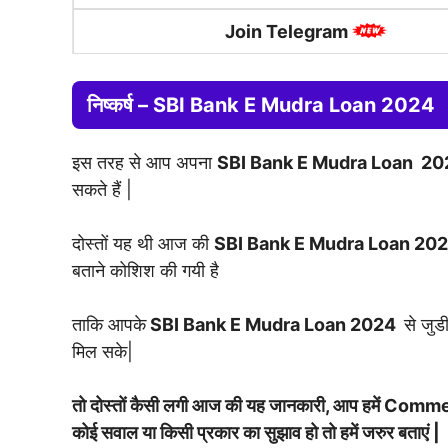
Join Telegram
निष्कर्ष –
SBI Bank E Mudra Loan 2024
इस तरह से आप अपना
SBI Bank E Mudra Loan
20
सकते हैं |
दोस्तों यह थी आज की
SBI Bank E Mudra Loan 2
बताने कोशिश की गयी है
ताकि आपके
SBI Bank E Mudra Loan 2024
से जुड
मिल सके|
तो दोस्तों कैसी लगी आज की यह जानकारी, आप हमें Commen
कोई सवाल या किसी प्रकार का सुझाव हो तो हमें जरुर बताएं |