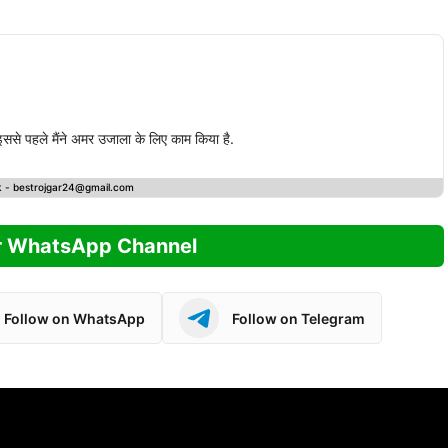
. इससे पहले मैंने अमर उजाला के लिए काम किया है.
k -
bestrojgar24@gmail.com
r WhatsApp Channel
Follow on WhatsApp
Follow on Telegram