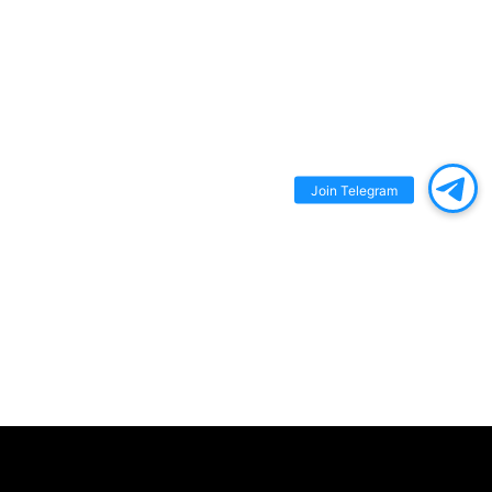
Join Telegram