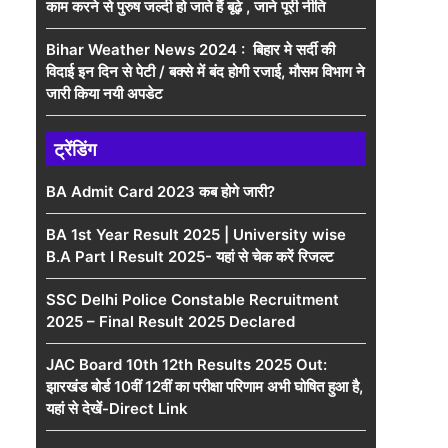
काम करने से पुरुष जल्दी हो जाते हैं बूढ़े , जाने पूरी नीति
Bihar Weather News 2024 : बिहार मे सर्दी की
विदाई इन दिन से पेटी / बक्से में बंद होगी रजाई, मौसम विभाग ने
जारी किया नयी अपडेट
ट्रेंडिंग
BA Admit Card 2023 कब होगे जारी?
BA 1st Year Result 2025 | University wise
B.A Part I Result 2025- यहां से चेक करें रिजल्ट
SSC Delhi Police Constable Recruitment
2025 – Final Result 2025 Declared
JAC Board 10th 12th Results 2025 Out:
झारखंड बोर्ड 10वीं 12वीं का परीक्षा परिणाम अभी घोषित हुआ है,
यहां से देखें-Direct Link