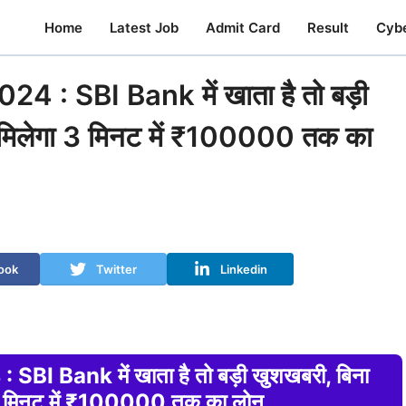
Home
Latest Job
Admit Card
Result
Cyb
: SBI Bank में खाता है तो बड़ी
े मिलेगा 3 मिनट में ₹100000 तक का
ook
Twitter
Linkedin
 Bank में खाता है तो बड़ी खुशखबरी, बिना
ा 3 मिनट में ₹100000 तक का लोन