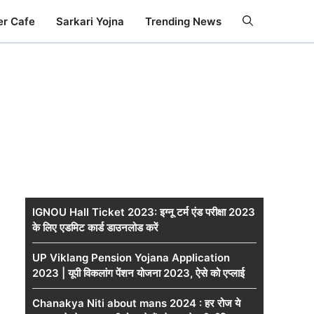
er Cafe
Sarkari Yojna
Trending News
IGNOU Hall Ticket 2023: इग्नू टर्म एंड परीक्षा 2023
के लिए एडमिट कार्ड डाउनलोड करें
UP Viklang Pension Yojana Application
2023 | यूपी विकलांग पेंशन योजना 2023, ऐसे को एप्‍लाई
Chanakya Niti about mans 2024 : हर रोज ये