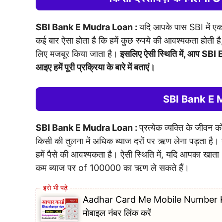
SBI Bank E Mudra Loan :
यदि आपके पास SBI में एक
कई बार ऐसा होता है कि हमें कुछ रुपये की आवश्यकता होती है, 
लिए मजबूर किया जाता है।
इसलिए ऐसी स्थिति में, आप S
आइए हमें पूरी प्रक्रिया के बारे में बताएं।
SBI Bank E 
SBI Bank E Mudra Loan :
प्रत्येक व्यक्ति के जीवन
किसी की तुलना में अधिक ब्याज दरों पर ऋण लेना पड़ता है।
हमें पैसे की आवश्यकता है। ऐसी स्थिति में, यदि आपका खाता 
कम ब्याज पर of 100000 का ऋण ले सकते हैं।
Aadhar Card Me Mobile Number Kaise
मोबाइल नंबर लिंक करें