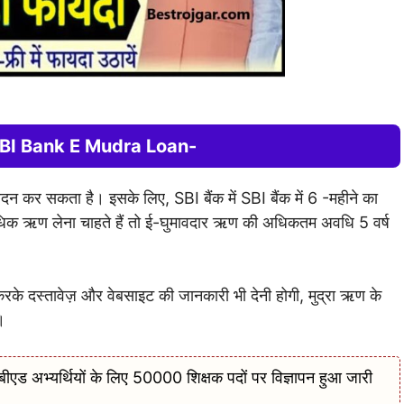
गा SBI Bank E Mudra Loan-
वेदन कर सकता है। इसके लिए, SBI बैंक में SBI बैंक में 6 -महीने का
क ऋण लेना चाहते हैं तो ई-घुमावदार ऋण की अधिकतम अवधि 5 वर्ष
के दस्तावेज़ और वेबसाइट की जानकारी भी देनी होगी, मुद्रा ऋण के
।
्यर्थियों के लिए 50000 शिक्षक पदों पर विज्ञापन हुआ जारी