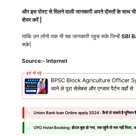
और इस पोस्ट से मिलने वाली जानकारी अपने दोस्तों के स
शेयर करें |
ताकि उन लोगो तक भी यह जानकारी पहुच सके जिन्हें
SBI 
सके|
Source:- Internet
BPSC Block Agriculture Officer Syll
जाने ले पूरा सेलेबस और एग्जाम पैर्टन यहाँ से
Union Bank loan Online apply 2024 : कैसे ले सकते है यूनियन बैंक 
OYO Hotel Booking: होटल बुक हो गया, जब पहुंचे तो रूम नहीं मिला