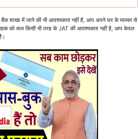
बैंक शाखा में जाने की भी आवश्यकता नहीं है, आप अपने घर के माध्यम से
ाहक को कल किसी भी तरह के JAT की आवश्यकता नहीं है, आप केवल
ैं।