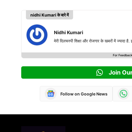
nidhi Kumari के बारे में
Nidhi Kumari
मेरी दिलचस्पी शिक्षा और रोजगार के खबरों में ज्यादा है
For Feedbac
Join Ou
Follow on Google News