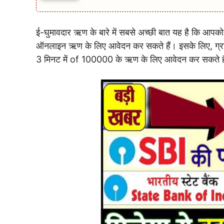
ई-घुमावदार ऋण के बारे में सबसे अच्छी बात यह है कि आपको 
ऑनलाइन ऋण के लिए आवेदन कर सकते हैं। इसके लिए, ग्र
3 मिनट में of 100000 के ऋण के लिए आवेदन कर सकते ह