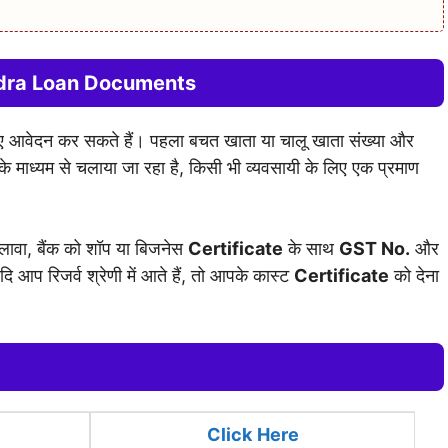
dra Loan Documents
 आवेदन कर सकते हैं। पहला बचत खाता या चालू खाता संख्या और
े माध्यम से चलाया जा रहा है, किसी भी व्यवसायी के लिए एक प्रमाण
लावा, बैंक को शॉप या बिजनेस
Certificate
के साथ
GST No.
और
 आप रिजर्व श्रेणी में आते हैं, तो आपके कास्ट
Certificate
को देना
Click
Here