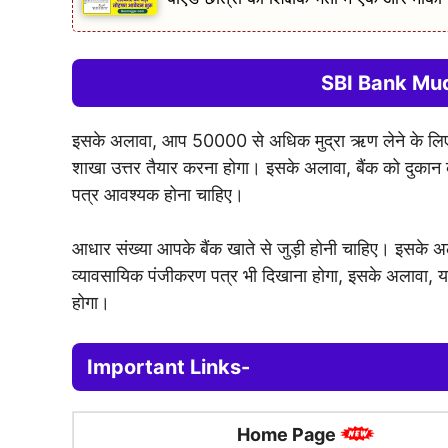
SBI Bank Mu
इसके अलावा, आप 50000 से अधिक मुद्रा ऋण लेने के लिए
शाखा उत्तर तैयार करना होगा। इसके अलावा, बैंक को दुकान क
पत्र आवश्यक होना चाहिए।
आधार संख्या आपके बैंक खाते से जुड़ी होनी चाहिए। इसके अ
व्यावसायिक पंजीकरण पत्र भी दिखाना होगा, इसके अलावा, यदि
होगा।
Important Links-
Home Page