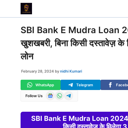
Skip
to
content
SBI Bank E Mudra Loan 2024 
खुशखबरी, बिना किसी दस्तावेज़ क
लोन
February 28, 2024
by
nidhi Kumari
WhatsApp
Telegram
Faceb
Follow Us
SBI Bank E Mudra Loan 2024 : SBI
किसी दस्तावेज़ के मिलेग