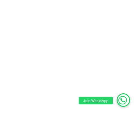
Join WhatsApp