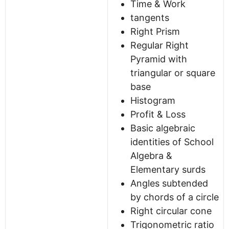
Time & Work
tangents
Right Prism
Regular Right
Pyramid with
triangular or square
base
Histogram
Profit & Loss
Basic algebraic
identities of School
Algebra &
Elementary surds
Angles subtended
by chords of a circle
Right circular cone
Trigonometric ratio