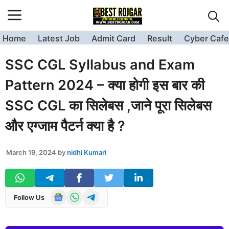
Skip
to
content
Home
Latest Job
Admit Card
Result
Cyber Cafe
SSC CGL Syllabus and Exam
Pattern 2024 – क्या होगी इस बार की
SSC CGL का सिलेबस ,जाने पूरा सिलेबस
और एग्जाम पैटर्न क्या है ?
March 19, 2024
by
nidhi Kumari
Follow Us