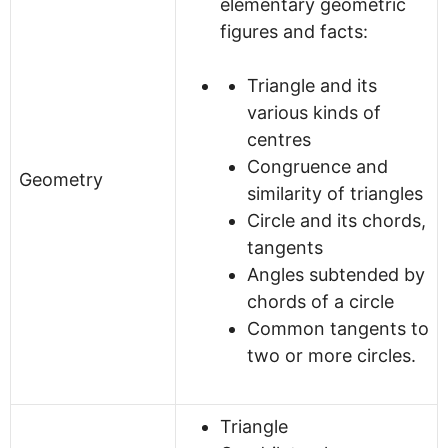
elementary geometric
figures and facts:
Triangle and its
various kinds of
centres
Congruence and
Geometry
similarity of triangles
Circle and its chords,
tangents
Angles subtended by
chords of a circle
Common tangents to
two or more circles.
Triangle