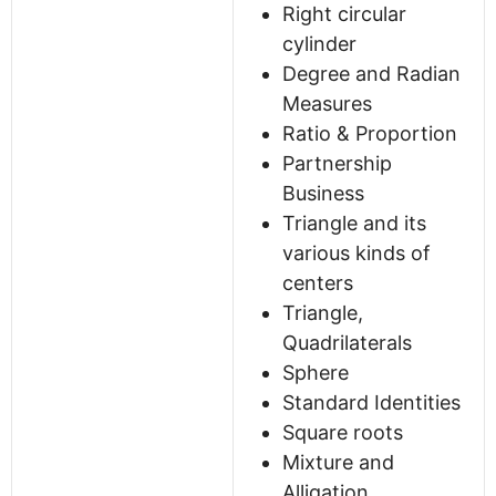
Right circular
cylinder
Degree and Radian
Measures
Ratio & Proportion
Partnership
Business
Triangle and its
various kinds of
centers
Triangle,
Quadrilaterals
Sphere
Standard Identities
Square roots
Mixture and
Alligation