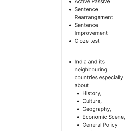
Active Passive
Sentence
Rearrangement
Sentence
Improvement
Cloze test
India and its
neighbouring
countries especially
about
History,
Culture,
Geography,
Economic Scene,
General Policy