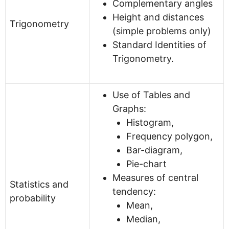
Complementary angles
Height and distances
Trigonometry
(simple problems only)
Standard Identities of
Trigonometry.
Use of Tables and
Graphs:
Histogram,
Frequency polygon,
Bar-diagram,
Pie-chart
Measures of central
Statistics and
tendency:
probability
Mean,
Median,