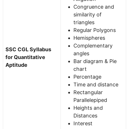
Congruence and
similarity of
triangles
Regular Polygons
Hemispheres
Complementary
SSC CGL Syllabus
angles
for Quantitative
Bar diagram & Pie
Aptitude
chart
Percentage
Time and distance
Rectangular
Parallelepiped
Heights and
Distances
Interest