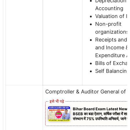
Depreciation
Accounting
Valuation of I
Non-profit
organizations
Receipts and
and Income &
Expenditure 
Bills of Excha
Self Balancin
Comptroller & Auditor General of I
Bihar Board Exam Latest News
BSEB का बडा ऐलान, वार्षिक परीक्षा में शाम
संस्थान में 75% उपस्थिति अनिवार्य, जाने पू