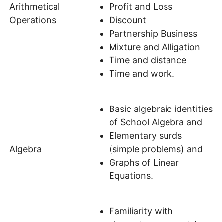
Arithmetical
Profit and Loss
Operations
Discount
Partnership Business
Mixture and Alligation
Time and distance
Time and work.
Basic algebraic identities
of School Algebra and
Elementary surds
Algebra
(simple problems) and
Graphs of Linear
Equations.
Familiarity with