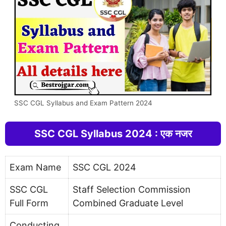
SSC CGL Syllabus and Exam Pattern 2024
SSC CGL Syllabus 2024 : एक नजर
Exam Name
SSC CGL 2024
SSC CGL
Staff Selection Commission
Full Form
Combined Graduate Level
Conducting