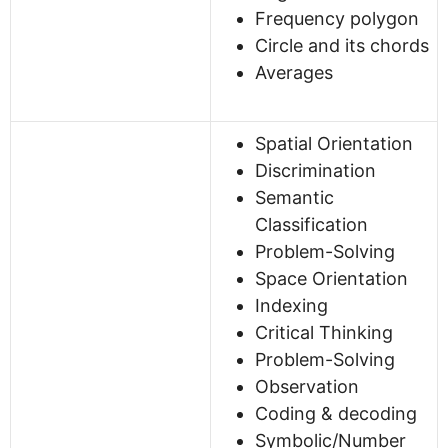
Frequency polygon
Circle and its chords
Averages
Spatial Orientation
Discrimination
Semantic
Classification
Problem-Solving
Space Orientation
Indexing
Critical Thinking
Problem-Solving
Observation
Coding & decoding
Symbolic/Number