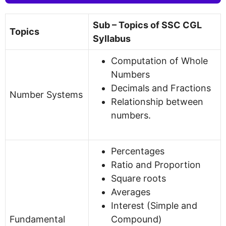
Sub – Topics of SSC CGL
Topics
Syllabus
Computation of Whole
Numbers
Decimals and Fractions
Number Systems
Relationship between
numbers.
Percentages
Ratio and Proportion
Square roots
Averages
Interest (Simple and
Fundamental
Compound)