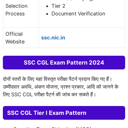
Selection
Tier 2
Process
Document Verification
Official
ssc.nic.in
Website
SSC CGL Exam Pattern 2024
दोनों स्तरों के लिए यहां विस्तृत परीक्षा पैटर्न प्रदान किए गए हैं।
उम्मीदवार अवधि, अंकन योजना, प्रश्न प्रकार, आदि को जानने के
लिए SSC CGL परीक्षा पैटर्न की जांच कर सकते हैं।
SSC CGL Tier I Exam Pattern