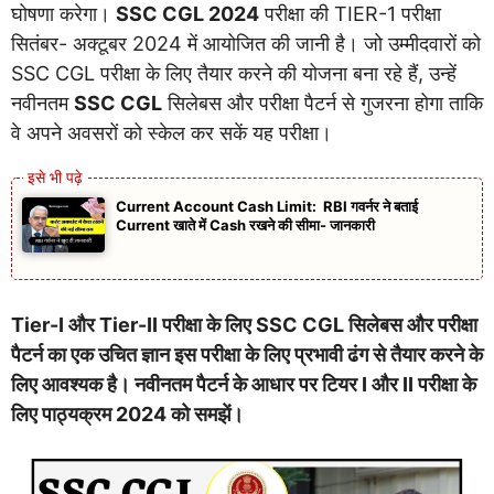
घोषणा करेगा।
SSC CGL 2024
परीक्षा की TIER-1 परीक्षा
सितंबर- अक्टूबर 2024 में आयोजित की जानी है। जो उम्मीदवारों को
SSC CGL परीक्षा के लिए तैयार करने की योजना बना रहे हैं, उन्हें
नवीनतम
SSC CGL
सिलेबस और परीक्षा पैटर्न से गुजरना होगा ताकि
वे अपने अवसरों को स्केल कर सकें यह परीक्षा।
Current Account Cash Limit: RBI गवर्नर ने बताई
Current खाते में Cash रखने की सीमा- जानकारी
Tier-I और Tier-II परीक्षा के लिए SSC CGL सिलेबस और परीक्षा
पैटर्न का एक उचित ज्ञान इस परीक्षा के लिए प्रभावी ढंग से तैयार करने के
लिए आवश्यक है। नवीनतम पैटर्न के आधार पर टियर I और II परीक्षा के
लिए पाठ्यक्रम 2024 को समझें।