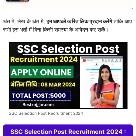
अंत में, लेख के अंत में
,
हम आपको त्वरित लिंक प्रदान करेंगे
ताकि आप
सभी इस भर्ती में बिना किसी समस्या के आवेदन कर सकें।
SSC Selection Post Recruitment 2024
SSC Selection Post Recruitment 2024 :