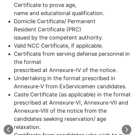
Certificate to prove age,
name and educational qualification.
Domicile Certificate/ Permanent
Resident Certificate (PRC)
issued by the competent authority.
Valid NCC Certificate, if applicable.
Certificate from serving defense personnel in
the format
prescribed at Annexure-IV of the notice.
Undertaking in the format prescribed in
Annexure-V from ExServicemen candidates.
Caste Certificate (as applicable) in the format
prescribed at Annexure-VI, Annexure-VII and
Annexure-VIII of the notice from the
candidates seeking reservation/ age
relaxation.