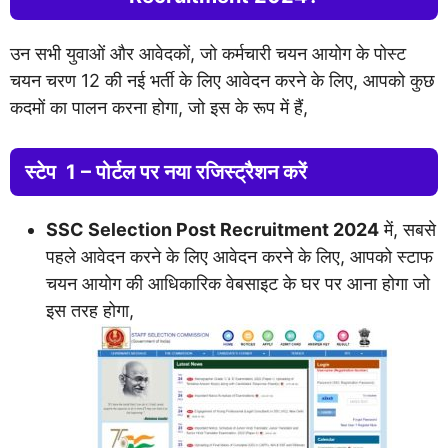
उन सभी युवाओं और आवेदकों, जो कर्मचारी चयन आयोग के पोस्ट
चयन चरण 12 की नई भर्ती के लिए आवेदन करने के लिए, आपको कुछ
कदमों का पालन करना होगा, जो इस के रूप में हैं,
स्टेप 1 – पोर्टल पर नया रजिस्ट्रैशन करें
SSC Selection Post Recruitment 2024
में, सबसे
पहले आवेदन करने के लिए आवेदन करने के लिए, आपको स्टाफ
चयन आयोग की आधिकारिक वेबसाइट के घर पर आना होगा जो
इस तरह होगा,