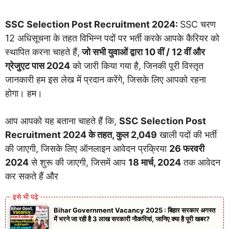
SSC Selection Post Recruitment 2024:
SSC चरण
12 अधिसूचना के तहत विभिन्न पदों पर भर्ती करके आपके कैरियर को
स्थापित करना चाहते हैं,
जो सभी युवाओं द्वारा 10 वीं / 12 वीं और
ग्रेजुएट पास 2024
को जारी किया गया है, जिनकी पूरी विस्तृत
जानकारी हम इस लेख में प्रदान करेंगे, जिसके लिए आपको रहना
होगा। हम।
आप आपको यह बताना चाहते हैं कि,
SSC Selection Post
Recruitment 2024 के तहत, कुल 2,049
खाली पदों की भर्ती
की जाएगी, जिसके लिए ऑनलाइन आवेदन प्रक्रिया
26 फरवरी
2024
से शुरू की जाएगी, जिसमें आप
18 मार्च, 2024
तक आवेदन
कर सकते हैं और
Bihar Government Vacancy 2025 : बिहार सरकार अगस्त
में भरने जा रही है 3 लाख सरकारी नौकरियां, जानिए क्या है पूरी खबर?