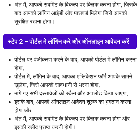
अंत में, आपको सबमिट के विकल्प पर क्लिक करना होगा, जिसके
बाद आपको लॉगिन आईडी और पासवर्ड मिलेगा जिसे आपको
सुरक्षित रखना होगा।
स्टेप 2 – पोर्टल मे लॉगिन करे और ऑनलाइन आवेदन करें
पोर्टल पर पंजीकरण करने के बाद, आपको पोर्टल में लॉगिन करना
होगा,
पोर्टल में, लॉगिन के बाद, आपका एप्लिकेशन फॉर्म आपके सामने
खुलेगा, जिसे आपको सावधानी से भरना होगा,
मांगे गए सभी दस्तावेजों को स्कैन और अपलोड किया जाएगा,
इसके बाद, आपको ऑनलाइन आवेदन शुल्क का भुगतान करना
होगा और
अंत में, आपको सबमिट के विकल्प पर क्लिक करना होगा और
इसकी रसीद प्राप्त करनी होगी।