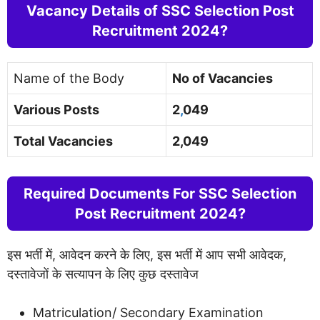
Vacancy Details of SSC Selection Post
Recruitment 2024?
Name of the Body
No of Vacancies
Various Posts
2
,
049
Total Vacancies
2,049
Required Documents For SSC Selection
Post Recruitment 2024?
इस भर्ती में, आवेदन करने के लिए, इस भर्ती में आप सभी आवेदक,
दस्तावेजों के सत्यापन के लिए कुछ दस्तावेज
Matriculation/ Secondary Examination