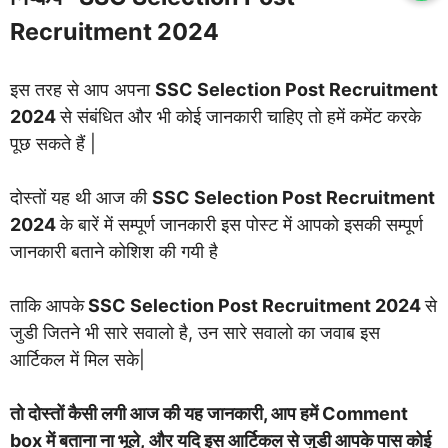
Recruitment 2024
इस तरह से आप अपना
SSC Selection Post Recruitment
2024
से संबंधित और भी कोई जानकारी चाहिए तो हमें कमेंट करके
पूछ सकते हैं |
दोस्तों यह थी आज की
SSC Selection Post Recruitment
2024
के बारें में सम्पूर्ण जानकारी इस पोस्ट में आपको इसकी सम्पूर्ण
जानकारी बताने कोशिश की गयी है
ताकि आपके
SSC Selection Post Recruitment 2024
से
जुडी जितने भी सारे सवालो है, उन सारे सवालो का जवाब इस
आर्टिकल में मिल सके|
तो दोस्तों कैसी लगी आज की यह जानकारी, आप हमें Comment
box में बताना ना भूले, और यदि इस आर्टिकल से जुडी आपके पास कोई