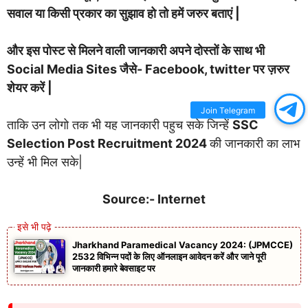
सवाल या किसी प्रकार का सुझाव हो तो हमें जरुर बताएं |
और इस पोस्ट से मिलने वाली जानकारी अपने दोस्तों के साथ भी
Social Media Sites जैसे- Facebook, twitter पर ज़रुर
शेयर करें |
Join Telegram
ताकि उन लोगो तक भी यह जानकारी पहुच सके जिन्हें
SSC
Selection Post Recruitment 2024
की जानकारी का लाभ
उन्हें भी मिल सके|
Source:- Internet
Jharkhand Paramedical Vacancy 2024: (JPMCCE)
2532 विभिन्न पदों के लिए ऑनलाइन आवेदन करें और जाने पूरी
जानकारी हमारे बेवसाइट पर