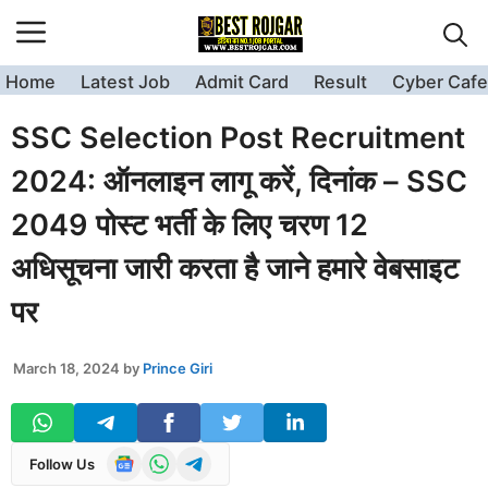
Skip
to
content
Home
Latest Job
Admit Card
Result
Cyber Cafe
SSC Selection Post Recruitment
2024: ऑनलाइन लागू करें, दिनांक – SSC
2049 पोस्ट भर्ती के लिए चरण 12
अधिसूचना जारी करता है जाने हमारे वेबसाइट
पर
March 18, 2024
by
Prince Giri
Follow Us