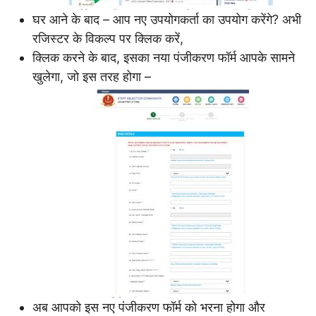
घर आने के बाद – आप नए उपयोगकर्ता का उपयोग करेंगे? अभी
रजिस्टर के विकल्प पर क्लिक करें,
क्लिक करने के बाद, इसका नया पंजीकरण फॉर्म आपके सामने
खुलेगा, जो इस तरह होगा –
अब आपको इस नए पंजीकरण फॉर्म को भरना होगा और