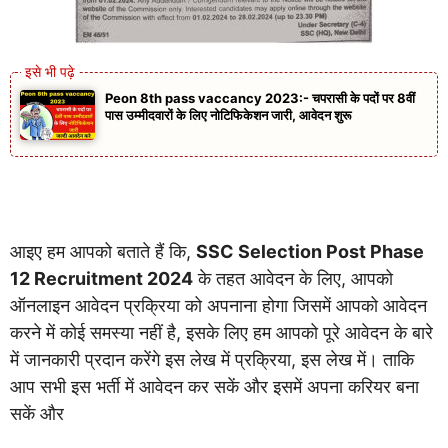
Peon 8th pass vaccancy 2023:- चपरासी के पदों पर 8वीं
पास उम्मीदवारों के लिए नोटिफिकेशन जारी, आवेदन शुरू
आइए हम आपको बताते हैं कि,
SSC Selection Post Phase
12 Recruitment 2024
के तहत आवेदन के लिए, आपको
ऑनलाइन आवेदन प्रक्रिया को अपनाना होगा जिसमें आपको आवेदन
करने में कोई समस्या नहीं है, इसके लिए हम आपको पूरे आवेदन के बारे
में जानकारी प्रदान करेंगे इस लेख में प्रक्रिया, इस लेख में। ताकि
आप सभी इस भर्ती में आवेदन कर सकें और इसमें अपना करियर बना
सकें और