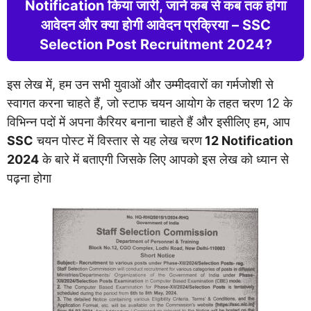
Notification किया जारी, जाने कब से कब तक होगा
आवेदन और क्या होगी आवेदन प्रक्रिया – SSC
Selection Post Recruitment 2024?
इस लेख में, हम उन सभी युवाओं और उम्मीदवारों का गर्मजोशी से
स्वागत करना चाहते हैं, जो स्टाफ चयन आयोग के तहत चरण 12 के
विभिन्न पदों में अपना कैरियर बनाना चाहते हैं और इसीलिए हम, आप
SSC
चयन पोस्ट में विस्तार से यह लेख चरण
12 Notification
2024
के बारे में बताएगी जिसके लिए आपको इस लेख को ध्यान से
पढ़ना होगा