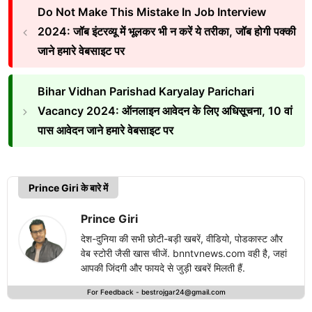
Do Not Make This Mistake In Job Interview
2024: जॉब इंटरव्यू में भूलकर भी न करें ये तरीका, जॉब होगी पक्की
जाने हमारे वेबसाइट पर
Bihar Vidhan Parishad Karyalay Parichari
Vacancy 2024: ऑनलाइन आवेदन के लिए अधिसूचना, 10 वां
पास आवेदन जाने हमारे वेबसाइट पर
Prince Giri के बारे में
Prince Giri
देश-दुनिया की सभी छोटी-बड़ी खबरें, वीडियो, पोडकास्ट और
वेब स्टोरी जैसी खास चीजें. bnntvnews.com वही है, जहां
आपकी जिंदगी और फायदे से जुड़ी खबरें मिलती हैं.
For Feedback -
bestrojgar24@gmail.com