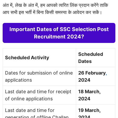
अंत में, लेख के अंत में, हम आपको त्वरित लिंक प्रदान करेंगे ताकि
आप सभी इस भर्ती में बिना किसी समस्या के आवेदन कर सकें।
Important Dates of SSC Selection Post
Recruitment 2024?
Scheduled
Scheduled Activity
Dates
Dates for submission of online
26 February
,
applications
2024
Last date and time for receipt
18 March,
of online applications
2024
Last date and time for
19 March,
generation of offline Challan
2024