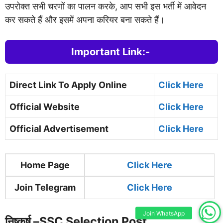
उपरोक्त सभी चरणों का पालन करके, आप सभी इस भर्ती में आवेदन
कर सकते हैं और इसमें अपना करियर बना सकते हैं।
Important Link:-
Direct Link To Apply Online
Click Here
Official Website
Click Here
Official Advertisement
Click Here
Home Page
Clic
k Here
Join Telegram
Click Here
Join WhatsApp
निष्कर्ष –
SSC Selection Post