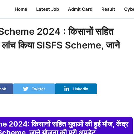
Home
Latest Job
Admit Card
Result
Cyb
Scheme 2024 : किसानों सहित
र ने लांच किया SISFS Scheme, जाने
ook
Twitter
Linkedin
4: किसानों सहित युवाओं की हुई मौज, केंद्र
Scheme, जाने योजना की पूरी अपडेट