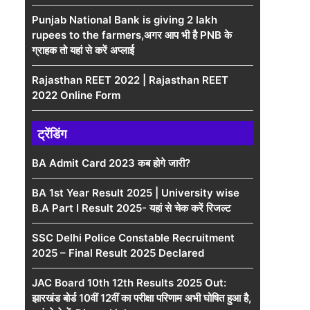
Punjab National Bank is giving 2 lakh
rupees to the farmers,अगर आप भी है PNB के
ग्राहक तो यहां से करें अप्लाई
Rajasthan REET 2022 | Rajasthan REET
2022 Online Form
ट्रेंडिंग
BA Admit Card 2023 कब होगे जारी?
BA 1st Year Result 2025 | University wise
B.A Part I Result 2025- यहां से चेक करें रिजल्ट
SSC Delhi Police Constable Recruitment
2025 – Final Result 2025 Declared
JAC Board 10th 12th Results 2025 Out:
झारखंड बोर्ड 10वीं 12वीं का परीक्षा परिणाम अभी घोषित हुआ है,