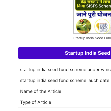
Startup India Seed Fu
Startup India Seed
startup india seed fund scheme under whic
startup india seed fund scheme lauch date
Name of the Article
Type of Article