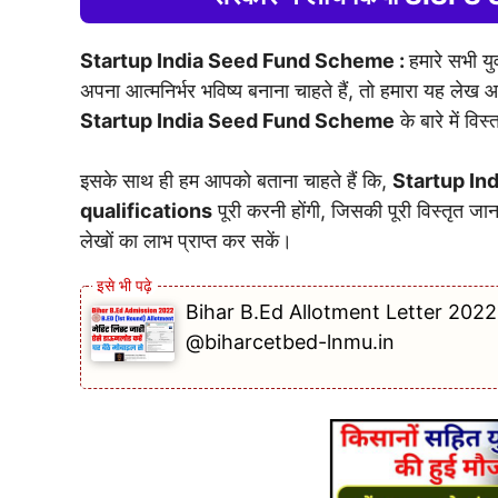
Startup India Seed Fund Scheme :
हमारे सभी 
अपना आत्मनिर्भर भविष्य बनाना चाहते हैं, तो हमारा यह लेख आ
Startup India Seed Fund Scheme
के बारे में विस
इसके साथ ही हम आपको बताना चाहते हैं कि,
Startup In
qualifications
पूरी करनी होंगी, जिसकी पूरी विस्तृत ज
लेखों का लाभ प्राप्त कर सकें।
Bihar B.Ed Allotment Letter 2022
@biharcetbed-lnmu.in