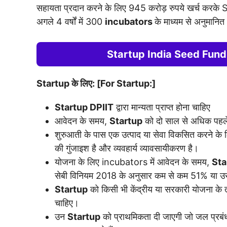
सहायता प्रदान करने के लिए 945 करोड़ रुपये खर्च करक
अगले 4 वर्षों में 300
incubators
के माध्यम से अनुमानित
Startup India Seed Fund 
Startup के लिए: [For Startup:]
Startup DPIIT
द्वारा मान्यता प्राप्त होना चाहिए
आवेदन के समय,
Startup
को दो साल से अधिक पहले
शुरुआती के पास एक उत्पाद या सेवा विकसित करने के लि
की गुंजाइश है और व्यवहार्य व्यावसायीकरण है।
योजना के लिए incubators में आवेदन के समय,
Sta
सेबी विनियम 2018 के अनुसार कम से कम 51% या उ
Startup
को किसी भी केंद्रीय या सरकारी योजना के
चाहिए।
उन
Startup
को प्राथमिकता दी जाएगी जो जल प्रबंधन