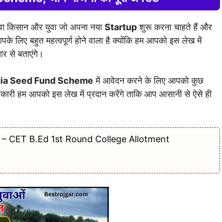
युवा किसान और युवा जो अपना नया
Startup
शुरू करना चाहते हैं और
पके लिए बहुत महत्वपूर्ण होने वाला है क्योंकि हम आपको इस लेख में
्तार से बताएंगे।
dia Seed Fund Scheme
में आवेदन करने के लिए आपको कुछ
ानकारी हम आपको इस लेख में प्रदान करेंगे ताकि आप आसानी से ऐसे ही
 – CET B.Ed 1st Round College Allotment