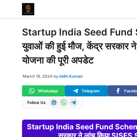
Skip
to
content
Startup India Seed Fund 
युवाओं की हुई मौज, केंद्र सरका
योजना की पूरी अपडेट
March 18, 2024
by
nidhi Kumari
WhatsApp
Telegram
Faceb
Follow Us
Startup India Seed Fund Scheme 202
सरकार ने लांच किया SISFS 