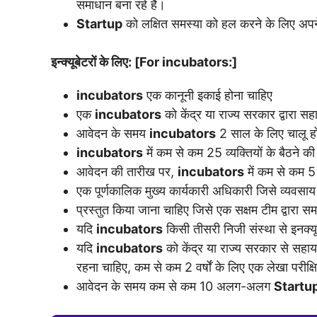
समाधान बना रहे हैं।
Startup
को लक्षित समस्या को हल करने के लिए अपने म
इन्क्यूबेटरों के लिए: [For incubators:]
incubators
एक कानूनी इकाई होना चाहिए
एक
incubators
को केंद्र या राज्य सरकार द्वारा 
आवेदन के समय
incubators
2 साल के लिए चालू ह
incubators
में कम से कम 25 व्यक्तियों के बैठने की
आवेदन की तारीख पर,
incubators
में कम से कम 
एक पूर्णकालिक मुख्य कार्यकारी अधिकारी जिसे व्यवसा
प्रस्तुत किया जाना चाहिए जिसे एक सक्षम टीम द्वारा स
यदि
incubators
किसी तीसरी निजी संस्था से इनक्य
यदि
incubators
को केंद्र या राज्य सरकार से सहाय
रहना चाहिए, कम से कम 2 वर्षों के लिए एक लेखा परीक्षित
आवेदन के समय कम से कम 10 अलग-अलग
Startu