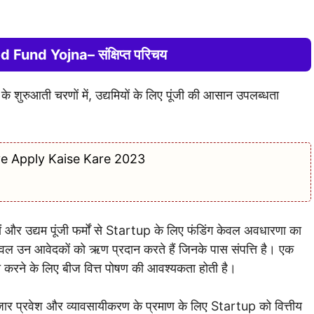
Fund Yojna– संक्षिप्त परिचय
के शुरुआती चरणों में, उद्यमियों के लिए पूंजी की आसान उपलब्धता
ye Apply Kaise Kare 2023
 और उद्यम पूंजी फर्मों से Startup के लिए फंडिंग केवल अवधारणा का
केवल उन आवेदकों को ऋण प्रदान करते हैं जिनके पास संपत्ति है। एक
करने के लिए बीज वित्त पोषण की आवश्यकता होती है।
ाजार प्रवेश और व्यावसायीकरण के प्रमाण के लिए Startup को वित्तीय