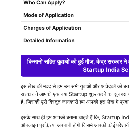
Who Can Apply?
Mode of Application
Charges of Application
Detailed Information
किसानों सहित युवाओं की हुई मौज, केंद्र सरकार
Startup India 
इस लेख की मदद से हम उन सभी युवाओं और आवेदकों को बताना 
सरकार ने आपको एक नया Startup शुरू करने का सुनहर
है, जिसकी पूरी विस्तृत जानकारी हम आपको इस लेख में प्रदा
इसके साथ ही हम आपको बताना चाहते हैं कि, Startup
ऑनलाइन प्रक्रिया अपनानी होगी जिसमें आपको कोई परेशानी ना