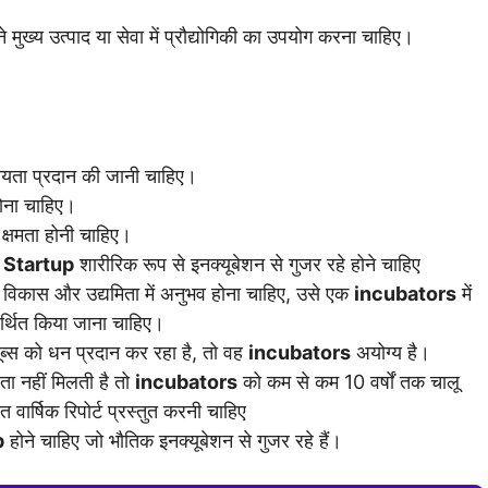
ुख्य उत्पाद या सेवा में प्रौद्योगिकी का उपयोग करना चाहिए।
सहायता प्रदान की जानी चाहिए।
ोना चाहिए।
 क्षमता होनी चाहिए।
5
Startup
शारीरिक रूप से इनक्यूबेशन से गुजर रहे होने चाहिए
य विकास और उद्यमिता में अनुभव होना चाहिए, उसे एक
incubators
में
मर्थित किया जाना चाहिए।
ूब्स को धन प्रदान कर रहा है, तो वह
incubators
अयोग्य है।
ता नहीं मिलती है तो
incubators
को कम से कम 10 वर्षों तक चालू
 वार्षिक रिपोर्ट प्रस्तुत करनी चाहिए
p
होने चाहिए जो भौतिक इनक्यूबेशन से गुजर रहे हैं।