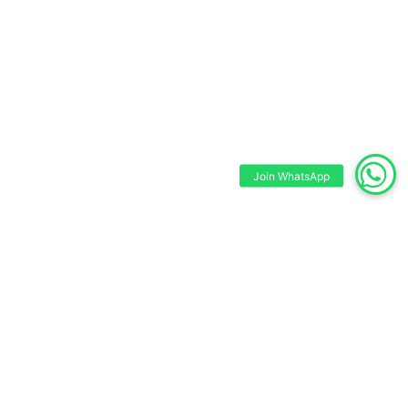
Join WhatsApp