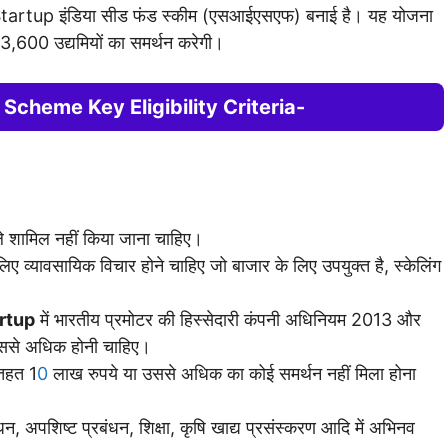
े Startup इंडिया सीड फंड स्कीम (एसआईएसएफ) बनाई है। यह योजना
 3,600 उद्यमियों का समर्थन करेगी।
Scheme Key Eligibility Criteria-
 शामिल नहीं किया जाना चाहिए।
ए व्यावसायिक विचार होने चाहिए जो बाजार के लिए उपयुक्त है, स्केलिंग
rtup
में भारतीय प्रमोटर की हिस्सेदारी कंपनी अधिनियम 2013 और
ससे अधिक होनी चाहिए।
 तहत 1
0
लाख रुपये या उससे अधिक का कोई समर्थन नहीं मिला होना
, अपशिष्ट प्रबंधन, शिक्षा, कृषि खाद्य प्रसंस्करण आदि में अभिनव