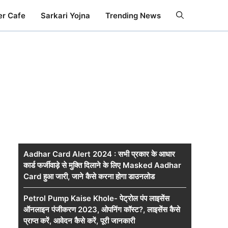
er Cafe
Sarkari Yojna
Trending News
Aadhar Card Alert 2024 : सभी प्रकार के आधार
कार्ड फर्जीवाड़े से मुक्ति दिलाने के लिए Masked Aadhar
Card हुआ जारी, जाने कैसे करना होगा डाउनलोड
Petrol Pump Kaise Khole- पेट्रोल पंप लाइसेंस
ऑनलाइन पंजीकरण 2023, ओपनिंग कॉस्ट?, लाइसेंस कैसे
प्राप्त करें, आवेदन कैसे करें, पूरी जानकारी