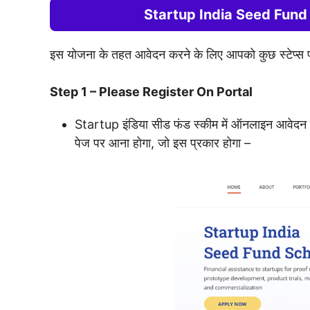
Startup India Seed Fund
इस योजना के तहत आवेदन करने के लिए आपको कुछ स्टेप्स फॉल
Step 1 – Please Register On Portal
Startup इंडिया सीड फंड स्कीम में ऑनलाइन आवेद
पेज पर आना होगा, जो इस प्रकार होगा –