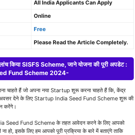
All India Applicants Can Apply
Online
Free
Please Read the Article Completely.
 ने लांच किया SISFS Scheme, जाने योजना की पूरी अपडेट :
Seed Fund Scheme 2024-
चाहते हैं जो अपना नया Startup शुरू करना चाहते हैं कि, केंद्र
ा अवसर देने के लिए Startup India Seed Fund Scheme शुरू की
न करेंगे।
 India Seed Fund Scheme के तहत आवेदन करने के लिए आपको
 हो, इसके लिए हम आपको पूरी प्रक्रिया के बारे में बताएंगे ताकि