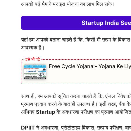
आपको बड़े पैमाने पर इस योजना का लाभ मिल सके।
Startup India Seed 
यहां हम आपको बताना चाहते हैं कि, किसी भी उद्यम के विकास 
आवश्यक है।
Free Cycle Yojana:- Yojana Ke Li
साथ ही, हम आपको सूचित करना चाहते हैं कि, एंजल निवेशकों
प्रमाण प्रदान करने के बाद ही उपलब्ध है। इसी तरह, बैंक 
अभिनव
Startup
के अवधारणा परीक्षण का प्रमाण आयोजित 
DPIIT
ने अवधारणा, प्रोटोटाइप विकास, उत्पाद परीक्षण, ब