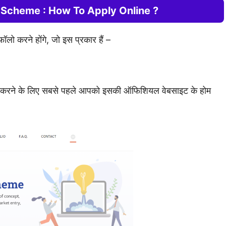
 Scheme : How To Apply Online ?
ो करने होंगे, जो इस प्रकार हैं –
न करने के लिए सबसे पहले आपको इसकी ऑफिशियल वेबसाइट के होम