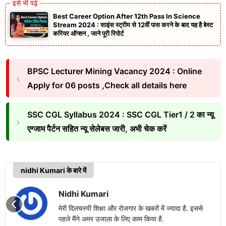
Best Career Option After 12th Pass In Science
Stream 2024 : साइंस स्ट्रीम से 12वीं पास करने के बाद यह है बेस्ट
करियर ऑप्शन , जाने पूरी रिपोर्ट
BPSC Lecturer Mining Vacancy 2024 : Online
Apply for 06 posts ,Check all details here
SSC CGL Syllabus 2024 : SSC CGL Tier1 / 2 का न्यू
एग्जाम पैर्टन सहित न्यू सेलेबस जारी, अभी चेक करें
nidhi Kumari के बारे में
Nidhi Kumari
मेरी दिलचस्पी शिक्षा और रोजगार के खबरों में ज्यादा है. इससे
पहले मैंने अमर उजाला के लिए काम किया है.