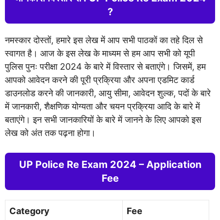
?
नमस्कार दोस्तों, हमारे इस लेख में आप सभी पाठकों का तहे दिल से
स्वागत है। आज के इस लेख के माध्यम से हम आप सभी को यूपी
पुलिस पुनः परीक्षा 2024 के बारे में विस्तार से बताएंगे। जिसमें, हम
आपको आवेदन करने की पूरी प्रक्रिया और अपना एडमिट कार्ड
डाउनलोड करने की जानकारी, आयु सीमा, आवेदन शुल्क, पदों के बारे
में जानकारी, शैक्षणिक योग्यता और चयन प्रक्रिया आदि के बारे में
बताएंगे। इन सभी जानकारियों के बारे में जानने के लिए आपको इस
लेख को अंत तक पढ़ना होगा।
UP Police Re Exam 2024 – Application
Fee
Category
Fee