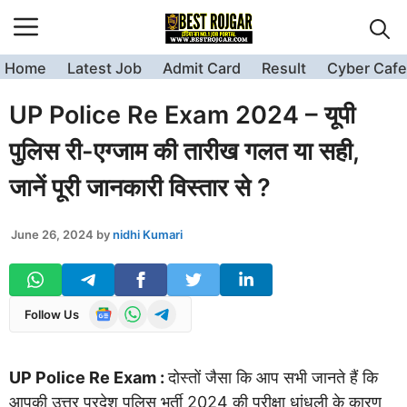
Skip
to
content
Home
Latest Job
Admit Card
Result
Cyber Cafe
UP Police Re Exam 2024 – यूपी
पुलिस री-एग्जाम की तारीख गलत या सही,
जानें पूरी जानकारी विस्तार से ?
June 26, 2024
by
nidhi Kumari
Follow Us
UP Police Re Exam :
दोस्तों जैसा कि आप सभी जानते हैं कि
आपकी उत्तर प्रदेश पुलिस भर्ती 2024 की परीक्षा धांधली के कारण