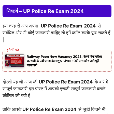
निष्कर्ष –
UP Police Re Exam 2024
इस तरह से आप अपना
UP Police Re Exam 2024
से
संबंधित और भी कोई जानकारी चाहिए तो हमें कमेंट करके पूछ सकते हैं
|
Railway Peon New Vacancy 2023: रेलवे बिना परीक्षा
चपरासी के पदों पर आवेदन शुरू, योग्यता 10वीं पास और जाने पूरी
जानकारी
दोस्तों यह थी आज की
UP Police Re Exam 2024
के बारें में
सम्पूर्ण जानकारी इस पोस्ट में आपको इसकी सम्पूर्ण जानकारी बताने
कोशिश की गयी है
ताकि आपके
UP Police Re Exam 2024
से जुडी जितने भी