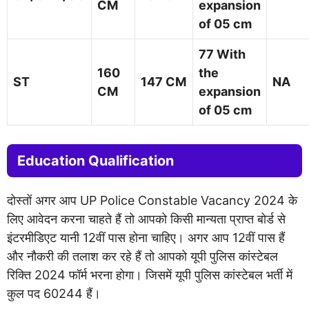
CM
expansion
of 05 cm
77 With
160
the
ST
147 CM
NA
CM
expansion
of 05 cm
Education Qualification
दोस्तों अगर आप UP Police Constable Vacancy 2024 के
लिए आवेदन करना चाहते हैं तो आपको किसी मान्यता प्राप्त बोर्ड से
इंटरमीडिएट यानी 12वीं पास होना चाहिए। अगर आप 12वीं पास हैं
और नौकरी की तलाश कर रहे हैं तो आपको यूपी पुलिस कांस्टेबल
रिक्ति 2024 फॉर्म भरना होगा। जिसमें यूपी पुलिस कांस्टेबल भर्ती में
कुल पद 60244 हैं।