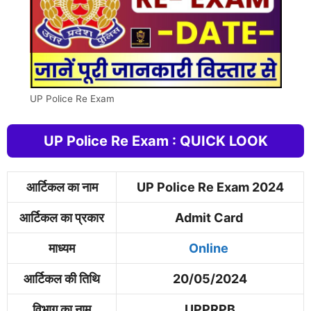
UP Police Re Exam
UP Police Re Exam : QUICK LOOK
आर्टिकल का नाम
UP Police Re Exam 2024
आर्टिकल का प्रकार
Admit Card
माध्यम
Online
आर्टिकल की तिथि
20/05/2024
विभाग का नाम
UPPRPB