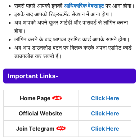
सबसे पहले आपको इनकी
आधिकारिक वेबसाइट
पर आना होगा।
इसके बाद आपको रिक्रूटमेंट सेक्शन में आना होगा।
अब आपको अपने यूजर आईडी और पासवर्ड से लॉगिन करना
होगा।
लॉगिन करने के बाद आपका एडमिट कार्ड आपके सामने होगा।
अब आप डाउनलोड बटन पर क्लिक करके अपना एडमिट कार्ड
डाउनलोड कर सकते हैं।
Important Links-
Home Page
Click
Here
Official Website
Click Here
Join Telegram
Click Here