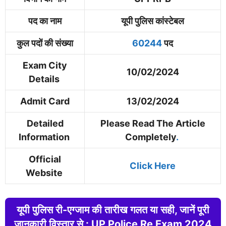
पद का नाम
यूपी पुलिस कांस्टेबल
कुल पदों की संख्या
60244
पद
Exam City
10/02/2024
Details
Admit Card
13/02/2024
Detailed
Please Read The Article
Information
Completely
.
Official
Click Here
Website
यूपी पुलिस री-एग्जाम की तारीख गलत या सही, जानें पूरी
जानकारी विस्तार से : UP Police Re Exam 2024