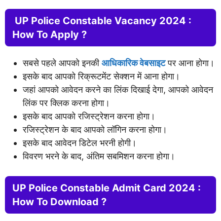
UP Police Constable Vacancy 2024 :
How To Apply ?
सबसे पहले आपको इनकी
आधिकारिक वेबसाइट
पर आना होगा।
इसके बाद आपको रिक्रूटमेंट सेक्शन में आना होगा।
जहां आपको आवेदन करने का लिंक दिखाई देगा, आपको आवेदन
लिंक पर क्लिक करना होगा।
इसके बाद आपको रजिस्ट्रेशन करना होगा।
रजिस्ट्रेशन के बाद आपको लॉगिन करना होगा।
इसके बाद आवेदन डिटेल भरनी होगी।
विवरण भरने के बाद, अंतिम सबमिशन करना होगा।
UP Police Constable Admit Card 2024 :
How To Download ?