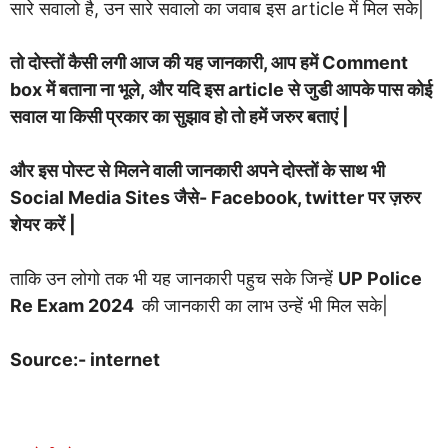
सारे सवालो है, उन सारे सवालो का जवाब इस article में मिल सके|
तो दोस्तों कैसी लगी आज की यह जानकारी, आप हमें Comment
box में बताना ना भूले, और यदि इस article से जुडी आपके पास कोई
सवाल या किसी प्रकार का सुझाव हो तो हमें जरुर बताएं |
और इस पोस्ट से मिलने वाली जानकारी अपने दोस्तों के साथ भी
Social Media Sites जैसे- Facebook, twitter पर ज़रुर
शेयर करें |
ताकि उन लोगो तक भी यह जानकारी पहुच सके जिन्हें
UP Police
Re Exam 2024
की जानकारी का लाभ उन्हें भी मिल सके|
Source:- internet