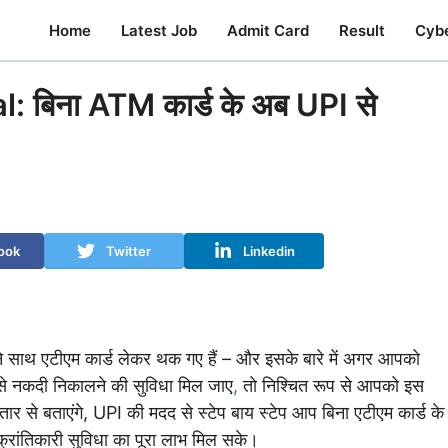
Home
Latest Job
Admit Card
Result
Cyb
बिना ATM कार्ड के अब UPI से
ook
Twitter
Linkedin
साथ एटीएम कार्ड लेकर थक गए हैं – और इसके बारे में अगर आपको
से नकदी निकालने की सुविधा मिल जाए
,
तो निश्चित रूप से आपको इस
ार से बताएंगे, UPI की मदद से स्टेप बाय स्टेप आप बिना एटीएम कार्ड के
रांतिकारी सुविधा का पूरा लाभ मिल सके।