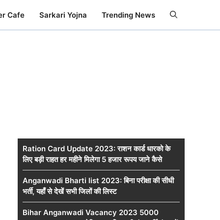
er Cafe
Sarkari Yojna
Trending News
Ration Card Update 2023: राशन कार्ड धारको के
लिए बड़ी राहत हर महीने मिलेगा 5 हजार रूपय जाने कैसे
Anganwadi Bharti list 2023: बिना परीक्षा की सीधी
भर्ती, यहाँ से देखें सभी जिलों की लिस्ट
Bihar Anganwadi Vacancy 2023 5000