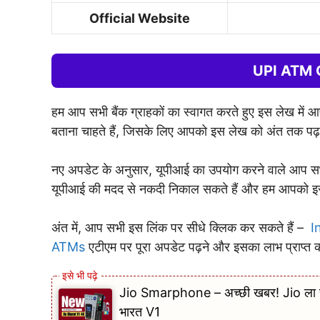
Official Website
UPI ATM 
हम आप सभी बैंक ग्राहकों का स्वागत करते हुए इस लेख में
बताना चाहते हैं, जिसके लिए आपको इस लेख को अंत तक पढ़
नए अपडेट के अनुसार, यूपीआई का उपयोग करने वाले आप सभी
यूपीआई की मदद से नकदी निकाल सकते हैं और हम आपको इस ले
अंत में, आप सभी इस लिंक पर सीधे क्लिक कर सकते हैं –
I
ATMs
एटीएम पर पूरा अपडेट पढ़ने और इसका लाभ प्राप्त 
Jio Smarphone – अच्छी खबर! Jio ला रहा ह
भारत V1