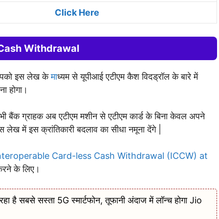
Click Here
Cash Withdrawal
 आपको इस लेख के
मा
ध्यम से यूपीआई एटीएम कैश विदड्रॉल के बारे में
ना होगा।
 बैंक ग्राहक अब एटीएम मशीन से एटीएम कार्ड के बिना केवल अपने
ख में इस क्रांतिकारी बदलाव का सीधा नमूना देंगे |
nteroperable Card-less Cash Withdrawal (ICCW) at
करने के लिए।
ै सबसे सस्ता 5G स्मार्टफोन, तूफानी अंदाज में लॉन्च होगा Jio