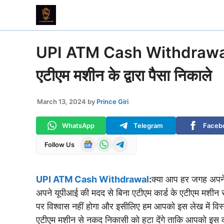
Skip
to
content
UPI ATM Cash Withdrawal: 
एटीएम मशीन के द्वारा पैसा निकाले
March 13, 2024
by
Prince Giri
WhatsApp
Telegram
Faceb
Follow Us
UPI ATM Cash Withdrawal
:
क्या आप हर जगह अपने 
अपने यूपीआई की मदद से बिना एटीएम कार्ड के एटीएम मशीन 
पर विश्वास नहीं होगा और इसीलिए हम आपको इस लेख में विस्त
एटीएम मशीन से नकद निकासी को हटा देंगे ताकि आपको इस क्