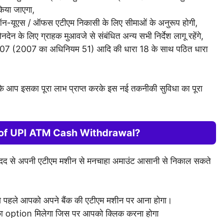
किया जाएगा,
न-यूएस / ऑफस एटीएम निकासी के लिए सीमाओं के अनुरूप होगी,
न के लिए ग्राहक मुआवजे से संबंधित अन्य सभी निर्देश लागू रहेंगे,
2007 (2007 का अधिनियम 51) आदि की धारा 18 के साथ पठित धारा
ाकि आप इसका पूरा लाभ प्राप्त करके इस नई तकनीकी सुविधा का पूरा
 of UPI ATM Cash Withdrawal?
 मदद से अपनी एटीएम मशीन से मनचाहा अमाउंट आसानी से निकाल सकते
हले आपको अपने बैंक की एटीएम मशीन पर आना होगा।
option मिलेगा जिस पर आपको क्लिक करना होगा