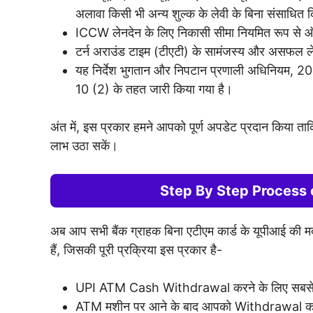
अलावा किसी भी अन्य शुल्क के लेवी के बिना संसाधित 
ICCW लेनदेन के लिए निकासी सीमा नियमित रूप से ऑ
टर्न अराउंड टाइम (टीएटी) के सामंजस्य और असफल लेनदे
यह निर्देश भुगतान और निपटान प्रणाली अधिनियम, 
10 (2) के तहत जारी किया गया है।
अंत में, इस प्रकार हमने आपको पूर्ण अपडेट प्रदान किया त
लाभ उठा सकें।
Step By Step Process
अब आप सभी बैंक ग्राहक बिना एटीएम कार्ड के यूपीआई की
हैं, जिसकी पूरी प्रक्रिया इस प्रकार है-
UPI ATM Cash Withdrawal करने के लिए सबसे प
ATM मशीन पर आने के बाद आपको Withdrawal का 