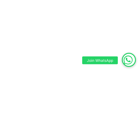
Join WhatsApp