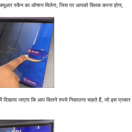
ं क्यूआर स्कैन का ऑप्शन मिलेगा, जिस पर आपको क्लिक करना होगा,
 दिखाया जाएगा कि आप कितने रुपये निकालना चाहते हैं, जो इस प्रकार