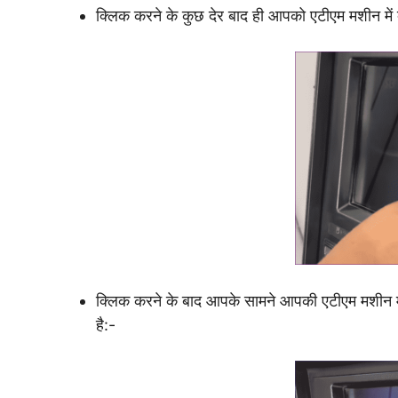
क्लिक करने के कुछ देर बाद ही आपको एटीएम मशीन मे
क्लिक करने के बाद आपके सामने आपकी एटीएम मशीन में
है:-