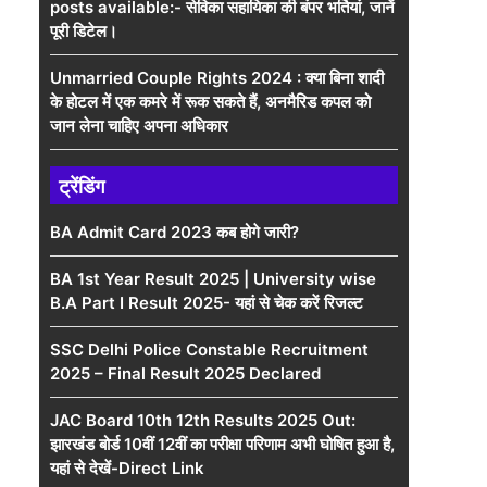
posts available:- सेविका सहायिका की बंपर भर्तियां, जानें
पूरी डिटेल।
Unmarried Couple Rights 2024 : क्या बिना शादी
के होटल में एक कमरे में रूक सकते हैं, अनमैरिड कपल को
जान लेना चाहिए अपना अधिकार
ट्रेंडिंग
BA Admit Card 2023 कब होगे जारी?
BA 1st Year Result 2025 | University wise
B.A Part I Result 2025- यहां से चेक करें रिजल्ट
SSC Delhi Police Constable Recruitment
2025 – Final Result 2025 Declared
JAC Board 10th 12th Results 2025 Out:
झारखंड बोर्ड 10वीं 12वीं का परीक्षा परिणाम अभी घोषित हुआ है,
यहां से देखें-Direct Link