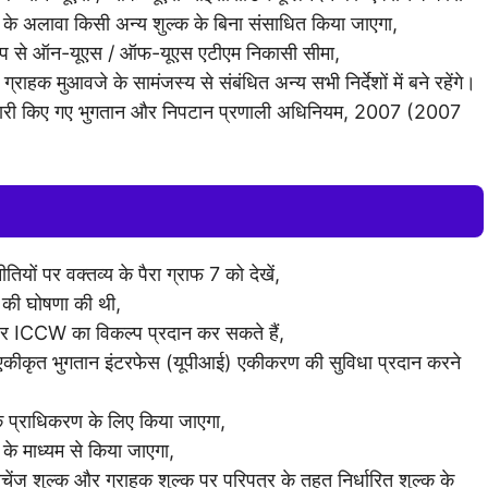
ों के अलावा किसी अन्य शुल्क के बिना संसाधित किया जाएगा,
 रूप से ऑन-यूएस / ऑफ-यूएस एटीएम निकासी सीमा,
हक मुआवजे के सामंजस्य से संबंधित अन्य सभी निर्देशों में बने रहेंगे।
जारी किए गए भुगतान और निपटान प्रणाली अधिनियम, 2007 (2007
ं पर वक्तव्य के पैरा ग्राफ 7 को देखें,
 की घोषणा की थी,
र ICCW का विकल्प प्रदान कर सकते हैं,
 एकीकृत भुगतान इंटरफेस (यूपीआई) एकीकरण की सुविधा प्रदान करने
क प्राधिकरण के लिए किया जाएगा,
के माध्यम से किया जाएगा,
ंज शुल्क और ग्राहक शुल्क पर परिपत्र के तहत निर्धारित शुल्क के