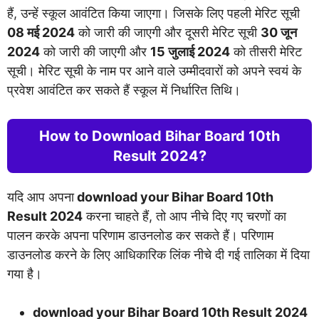
हैं, उन्हें स्कूल आवंटित किया जाएगा। जिसके लिए पहली मेरिट सूची
08 मई 2024
को जारी की जाएगी और दूसरी मेरिट सूची
30 जून
2024
को जारी की जाएगी और
15 जुलाई 2024
को तीसरी मेरिट
सूची। मेरिट सूची के नाम पर आने वाले उम्मीदवारों को अपने स्वयं के
प्रवेश आवंटित कर सकते हैं स्कूल में निर्धारित तिथि।
How to Download Bihar Board 10th
Result 2024?
यदि आप अपना
download your Bihar Board 10th
Result 2024
करना चाहते हैं, तो आप नीचे दिए गए चरणों का
पालन करके अपना परिणाम डाउनलोड कर सकते हैं। परिणाम
डाउनलोड करने के लिए आधिकारिक लिंक नीचे दी गई तालिका में दिया
गया है।
download your Bihar Board 10th Result 2024