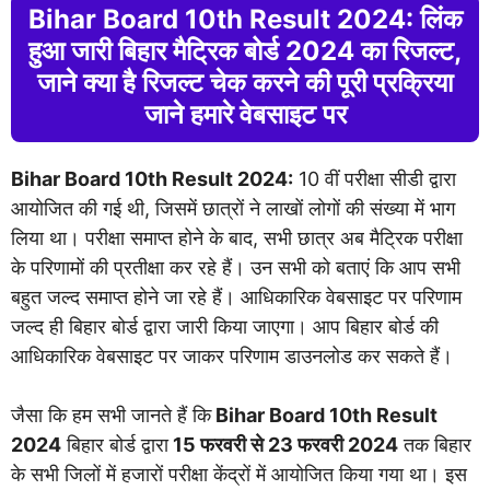
Bihar Board 10th Result 2024: लिंक
हुआ जारी बिहार मैट्रिक बोर्ड 2024 का रिजल्ट,
जाने क्या है रिजल्ट चेक करने की पूरी प्रक्रिया
जाने हमारे वेबसाइट पर
Bihar Board 10th Result 2024:
10 वीं परीक्षा सीडी द्वारा
आयोजित की गई थी, जिसमें छात्रों ने लाखों लोगों की संख्या में भाग
लिया था। परीक्षा समाप्त होने के बाद, सभी छात्र अब मैट्रिक परीक्षा
के परिणामों की प्रतीक्षा कर रहे हैं। उन सभी को बताएं कि आप सभी
बहुत जल्द समाप्त होने जा रहे हैं। आधिकारिक वेबसाइट पर परिणाम
जल्द ही बिहार बोर्ड द्वारा जारी किया जाएगा। आप बिहार बोर्ड की
आधिकारिक वेबसाइट पर जाकर परिणाम डाउनलोड कर सकते हैं।
जैसा कि हम सभी जानते हैं कि
Bihar Board 10th Result
2024
बिहार बोर्ड द्वारा
15 फरवरी से 23 फरवरी 2024
तक बिहार
के सभी जिलों में हजारों परीक्षा केंद्रों में आयोजित किया गया था। इस