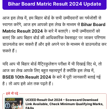
Bihar Board Matric Result 2024 Update
आज इस लेख में, हम बिहार बोर्ड के सभी उम्मीदवारों का गर्मजोशी से
स्वागत करेंगे, आज हम आपको इस लेख के माध्यम से
Bihar Board
Matric Result 2024
के बारे में बताएंगे। सभी उम्मीदवारों को
बताएं कि आप बिहार बोर्ड की आधिकारिक वेबसाइट पर जाकर परिणाम
डाउनलोड कर सकते हैं और इसे अपने घर के माध्यम से डाउनलोड कर
सकते हैं।
यदि आप भी बिहार बोर्ड मैट्रिकुलेशन परीक्षा में भी दिखाई दिए थे, तो
आज का लेख आपके लिए बहुत महत्वपूर्ण है क्योंकि इस लेख में,
BSEB 10th Result 2024
के बारे में पूरी जानकारी बताई गई
है। तो आप इसे अंत तक पढ़ते हैं।
UCEED Result Out 2024 – Scorecard Download
Link Available, Check Minimum Qualifying Marks,
FAQs