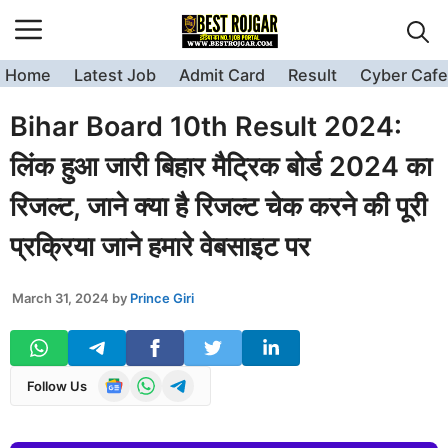
Skip
to
content
Home
Latest Job
Admit Card
Result
Cyber Cafe
Bihar Board 10th Result 2024:
लिंक हुआ जारी बिहार मैट्रिक बोर्ड 2024 का
रिजल्ट, जाने क्या है रिजल्ट चेक करने की पूरी
प्रक्रिया जाने हमारे वेबसाइट पर
March 31, 2024
by
Prince Giri
Follow Us