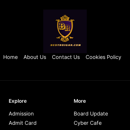
Home
About Us
Contact Us
Cookies Policy
Explore
More
Admission
Board Update
Admit Card
Cyber Cafe