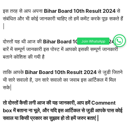
इस तरह से आप अपना
Bihar Board 10th Result 2024
से
संबंधित और भी कोई जानकारी चाहिए तो हमें कमेंट करके पूछ सकते हैं
|
दोस्तों यह थी आज की
Bihar Board 10th Result 2024
के
Join WhatsApp
बारें में सम्पूर्ण जानकारी इस पोस्ट में आपको इसकी सम्पूर्ण जानकारी
बताने कोशिश की गयी है
ताकि आपके
Bihar Board 10th Result 2024
से जुडी जितने
भी सारे सवालो है, उन सारे सवालो का जवाब इस आर्टिकल में मिल
सके|
तो दोस्तों कैसी लगी आज की यह जानकारी, आप हमें Comment
box में बताना ना भूले, और यदि इस आर्टिकल से जुडी आपके पास कोई
सवाल या किसी प्रकार का सुझाव हो तो हमें जरुर बताएं |