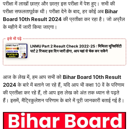
परीक्षा में लाखों छात्र और छात्र इस परीक्षा में पेश हुए। सभी की
परीक्षा सफलतापूर्वक थी। परीक्षा देने के बाद, हर कोई अब
Bihar
Board 10th Result 2024
की प्रतीक्षा कर रहा है। जो अप्रैल
के महीने में जारी किया जाएगा।
LNMU Part 2 Result Check 2022-25 : मिथिला यूनिवर्सिटी
पार्ट 2 रिजल्ट इस दिन जारी होगा, आप यहां से चेक कर सकेंगे
आज के लेख में, हम आप सभी को
Bihar Board 10th Result
2024
के बारे में बताने जा रहे हैं, यदि आप भी कक्षा 10 वें के परिणाम
की प्रतीक्षा कर रहे हैं, तो आप इस लेख को अंत तक ध्यान से पढ़ते
हैं। इसमें, मैट्रिकुलेशन परिणाम के बारे में पूरी जानकारी बताई गई है।