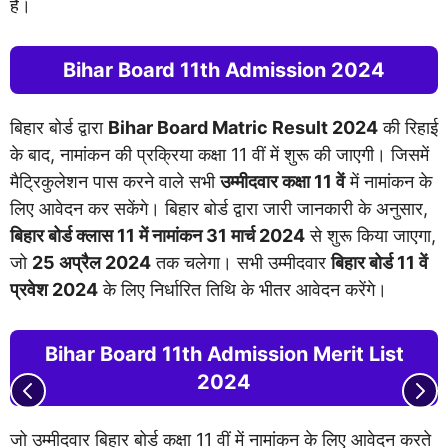
हैं।
Bihar Board 11th Admission 2024
बिहार बोर्ड द्वारा
Bihar Board Matric Result 2024
की रिहाई
के बाद, नामांकन की प्रक्रिया कक्षा 11 वीं में शुरू की जाएगी। जिसमें
मैट्रिकुलेशन पास करने वाले सभी
उम्मीदवार कक्षा 11 वें
में नामांकन के
लिए आवेदन कर सकेंगे। बिहार बोर्ड द्वारा जारी जानकारी के अनुसार,
बिहार बोर्ड क्लास 11 में नामांकन 31 मार्च 2024
से शुरू किया जाएगा,
जो
25 अप्रैल 2024
तक चलेगा। सभी उम्मीदवार
बिहार बोर्ड 11 वें
प्रवेश 2024
के लिए निर्धारित तिथि के भीतर आवेदन करेंगे।
Bihar Board 11th Admission Merit List
2024
जो उम्मीदवार बिहार बोर्ड कक्षा 11 वीं में नामांकन के लिए आवेदन करते