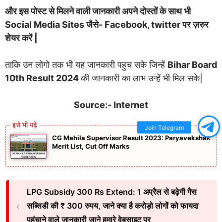
और इस पोस्ट से मिलने वाली जानकारी अपने दोस्तों के साथ भी
Social Media Sites जैसे- Facebook, twitter पर ज़रुर
शेयर करें |
ताकि उन लोगो तक भी यह जानकारी पहुच सके जिन्हें
Bihar Board
10th Result 2024
की जानकारी का लाभ उन्हें भी मिल सके|
Source:- Internet
Join Telegram
CG Mahila Supervisor Result 2023: Paryavekshak
Merit List, Cut Off Marks
LPG Subsidy 300 Rs Extend: 1 अप्रैल से बढ़ेगी गैस
सब्सिडी की ₹ 300 रुपय, जाने क्या है करोड़ो लोगों को फायदा
पहुंचाने वाले जानकारी जाने हमारे वेबसाइट पर