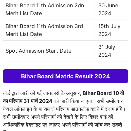
Bihar Board 11th Admission 2dn
30 June
Merit List Date
2024
Bihar Board 11th Admission 3rd
15th July
Merit List Date
2024
31 July
Spot Admission Start Date
2024
Bihar Board Matric Result 2024
बोर्ड द्वारा जारी की गई जानकारी के अनुसार,
Bihar Board 10 वीं
का परिणाम 31 मार्च 2024
को जारी किया जाएगा। सभी उम्मीदवार
केवल ऑनलाइन के माध्यम से परिणाम डाउनलोड करने में सक्षम होंगे।
सभी उम्मीदवार अपने परिणामों को देखने के लिए बिहार बोर्ड की
आधिकारिक वेबसाइट पर जाकर अपने परिणामों की जांच कर सकते