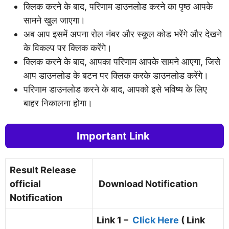
क्लिक करने के बाद, परिणाम डाउनलोड करने का पृष्ठ आपके
सामने खुल जाएगा।
अब आप इसमें अपना रोल नंबर और स्कूल कोड भरेंगे और देखने
के विकल्प पर क्लिक करेंगे।
क्लिक करने के बाद, आपका परिणाम आपके सामने आएगा, जिसे
आप डाउनलोड के बटन पर क्लिक करके डाउनलोड करेंगे।
परिणाम डाउनलोड करने के बाद, आपको इसे भविष्य के लिए
बाहर निकालना होगा।
Important Link
Result Release
official
Download Notification
Notification
Link 1 –
Click Here
( Link