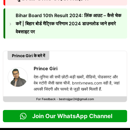
Bihar Board 10th Result 2024: लिंक आउट – कैसे चेक
करें | बिहार बोर्ड मैट्रिक परिणाम 2024 डाउनलोड जाने हमारे
वेबसाइट पर
Prince Giri के बारे में
Prince Giri
देश-दुनिया की सभी छोटी-बड़ी खबरें, वीडियो, पोडकास्ट और
वेब स्टोरी जैसी खास चीजें. bnntvnews.com वही है, जहां
आपकी जिंदगी और फायदे से जुड़ी खबरें मिलती हैं.
For Feedback -
bestrojgar24@gmail.com
Join Our WhatsApp Channel