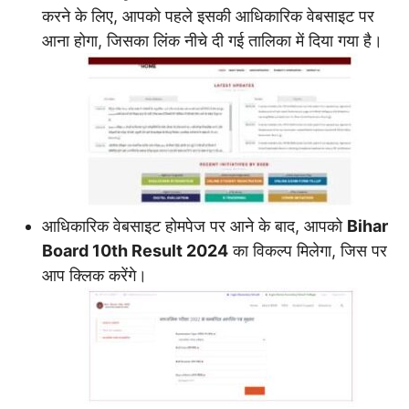
करने के लिए, आपको पहले इसकी आधिकारिक वेबसाइट पर
आना होगा, जिसका लिंक नीचे दी गई तालिका में दिया गया है।
आधिकारिक वेबसाइट होमपेज पर आने के बाद, आपको
Bihar
Board 10th Result 2024
का विकल्प मिलेगा, जिस पर
आप क्लिक करेंगे।