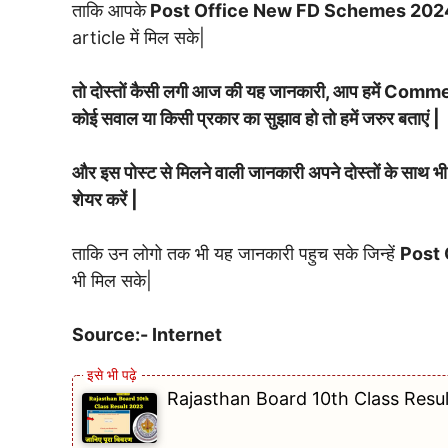
ताकि आपके
Post Office New FD Schemes 20
article में मिल सके|
तो दोस्तों कैसी लगी आज की यह जानकारी, आप हमें Commen
कोई सवाल या किसी प्रकार का सुझाव हो तो हमें जरुर बताएं |
और इस पोस्ट से मिलने वाली जानकारी अपने दोस्तों के स
शेयर करें |
ताकि उन लोगो तक भी यह जानकारी पहुच सके जिन्हें
Post
भी मिल सके|
Source:- Internet
Rajasthan Board 10th Class Result 202