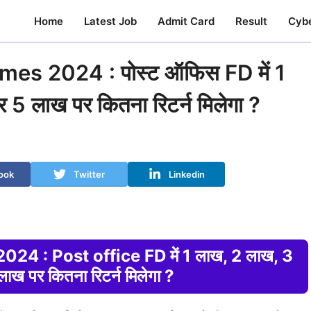
Home
Latest Job
Admit Card
Result
Cyb
s 2024 : पोस्ट ऑफिस FD में 1
 लाख पर कितना रिटर्न मिलेगा ?
ook
Twitter
Linkedin
 : Post office FD में 1 लाख, 2 लाख, 3
ख पर कितना रिटर्न मिलेगा ?