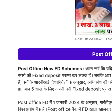
Post Office New FD S
Post Of
Post Office New FD Schemes :
ध्यान रखें कि य
रुपये की Fixed deposit प्राप्त कर सकते हैं।जबकि आप 
हैं, क्योंकि आरबीआई दिशानिर्देशों के अनुसार, अधिकांश की
हां, आप 5 साल के लिए अपनी मनी Fixed deposit प्राप्त कर
Post office FD में 1 जनवरी 2024 के अनुसार, गारंटीकृत रि
विश्वसनीय बैंक है।Post office बैंक में FD खाता खोलकर