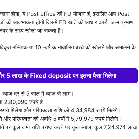
ं जाना होगा, ये Post office की FD योजना हैं, इसलिए आप Post
जों की आवश्यकता होगी जिसमें FD खाते को आधार कार्ड, जन्म प्रमाण
 नंबर के साथ खोला जा सकता है।
कृत मस्तिष्क या 10 -वर्ष के नाबालिग बच्चे को खोलने और संभालने के
 5 लाख के Fixed deposit पर इतना पैसा मिलेगा
्याज दर से 5 साल में ब्याज से लाभ।
शि 2,89
,
990 रुपये है।
ये मिलेगा और परिपक्वता राशि को 4,34,984 रुपये मिलेंगे।
े और परिपक्वता की अवधि 5 वर्षों में 5,79,979 रुपये मिलेगी।
ोने पर कुल जमा राशि प्राप्त करने पर कुल ब्याज, कुल 7,24,974 लाख