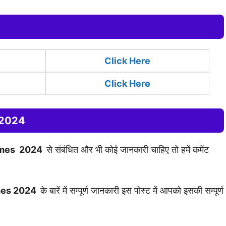
Click
Here
Click Here
 2024
emes 2024
से संबंधित और भी कोई जानकारी चाहिए तो हमें कमेंट
mes 2024
के बारें में सम्पूर्ण जानकारी इस पोस्ट में आपको इसकी सम्पूर्ण