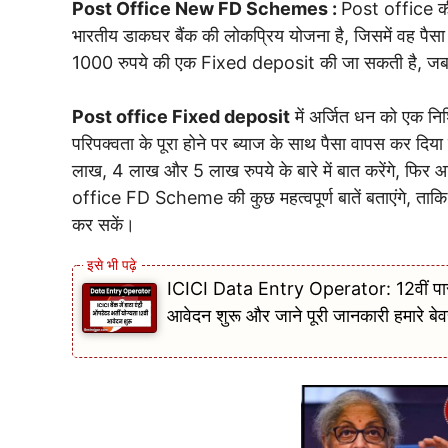
Post Office New FD Schemes :
Post office की
भारतीय डाकघर बैंक की लोकप्रिय योजना है, जिसमें वह पै
1000 रुपये की एक Fixed deposit की जा सकती है, जबक
Post office Fixed deposit
में अर्जित धन को एक नि
परिपक्वता के पूरा होने पर ब्याज के साथ पैसा वापस कर
लाख, 4 लाख और 5 लाख रुपये के बारे में बात करेंगे, फ
office FD Scheme की कुछ महत्वपूर्ण बातें बताएंगे, 
कर सकें।
ICICI Data Entry Operator: 12वीं पास के ल
आवेदन शुरू और जाने पूरी जानकारी हमारे ब