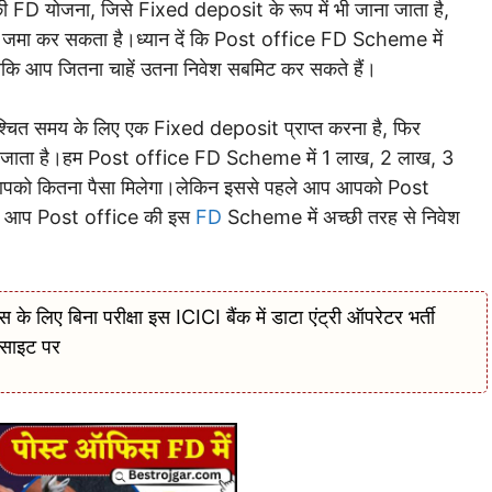
 FD योजना, जिसे Fixed deposit के रूप में भी जाना जाता है,
सा जमा कर सकता है।ध्यान दें कि Post office FD Scheme में
ि आप जितना चाहें उतना निवेश सबमिट कर सकते हैं।
श्चित समय के लिए एक Fixed deposit प्राप्त करना है, फिर
 दिया जाता है।हम Post office FD Scheme में 1 लाख, 2 लाख, 3
िर आपको कितना पैसा मिलेगा।लेकिन इससे पहले आप आपको Post
ताकि आप Post office की इस
FD
Scheme में अच्छी तरह से निवेश
िए बिना परीक्षा इस ICICI बैंक में डाटा एंट्री ऑपरेटर भर्ती
ेवसाइट पर