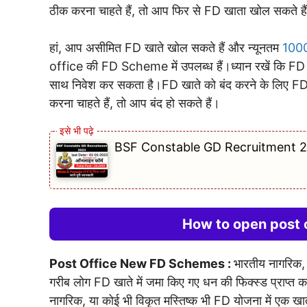
ठीक करना चाहते हैं, तो आप फिर से FD खाता खोल सकते है
हां, आप असीमित FD खाते खोल सकते हैं और न्यूनतम
100
office की FD Scheme में उपलब्ध हैं।ध्यान रखें कि 
साथ निवेश कर सकता है।FD खाते को बंद करने के लिए FD खा
करना चाहते हैं, तो आप बंद हो सकते हैं।
BSF Constable GD Recruitment 2023
How to open post 
Post Office New FD Schemes :
भारतीय नागरिक, ज
गरीब लोग FD खाते में जमा किए गए धन की फिक्स्ड प्राप्त क
नागरिक, या कोई भी विकृत मस्तिष्क भी FD योजना में एक 