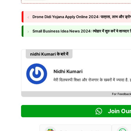
Drone Didi Yojana Apply Online 2024: पात्रता, लाभ और ड्रोन दीदी 
Small Business Idea News 2024: त्योहार में शुरु करें ये शानदार बिज
nidhi Kumari के बारे में
Nidhi Kumari
मेरी दिलचस्पी शिक्षा और रोजगार के खबरों में ज्यादा है
For Feedbac
Join Ou