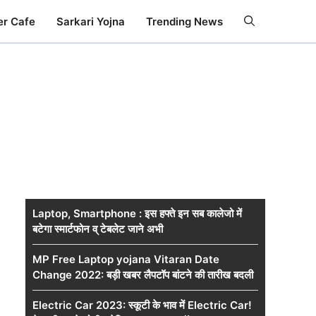
er Cafe
Sarkari Yojna
Trending News
Laptop, Smartphone : इस हफ्ते इन सब कालेजो में
बटेगा स्मार्टफोन व् टेबलेट जाने अभी
MP Free Laptop yojana Vitaran Date
Change 2022: बड़ी खबर लैपटॉप बांटने की तारीख बदली
Electric Car 2023: स्कूटी के भाव में Electric Car!