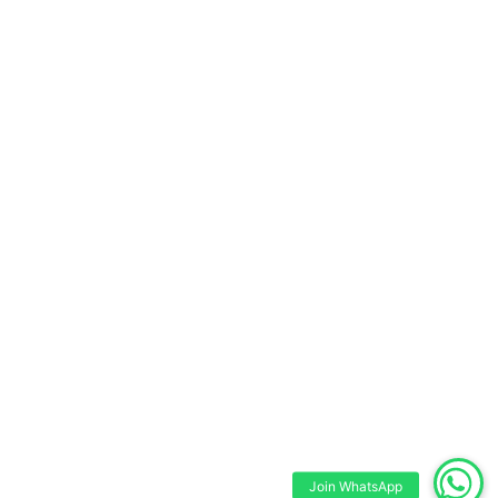
Join WhatsApp