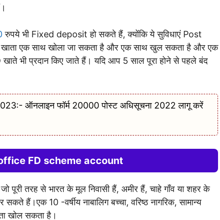
ं।
0
रुपये भी Fixed deposit हो सकते हैं, क्योंकि ये सुविधाएं Post
FD खाता एक साथ खोला जा सकता है और एक साथ खुल सकता है और एक
ते भी प्रदान किए जाते हैं। यदि आप 5 साल पूरा होने से पहले बंद
:- ऑनलाइन फॉर्म 20000 पोस्ट अधिसूचना 2022 लागू करें
office FD scheme account
ो पूरी तरह से भारत के मूल निवासी हैं, अमीर हैं, चाहे गाँव या शहर के
र सकते हैं।एक 10 -वर्षीय नाबालिग बच्चा, वरिष्ठ नागरिक, सामान्य
खाता खोल सकता है।