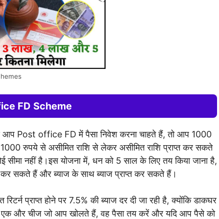
chemes
fice FD Scheme
दि आप Post office FD में पैसा निवेश करना चाहते हैं, तो आप 1000
1000 रुपये से असीमित राशि से लेकर असीमित राशि प्राप्त कर सकते
 कोई सीमा नहीं है।इस योजना में, धन को 5 साल के लिए तय किया जाना है,
 सकते हैं और ब्याज के साथ ब्याज प्राप्त कर सकते हैं।
टर्न प्राप्त होने पर 7.5% की ब्याज दर दी जा रही है, क्योंकि डाकघर
 एक और चीज जो आप खोलते हैं, वह पैसा तय करें और यदि आप पैसे को