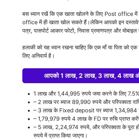
बस ध्यान रखें कि एक खाता खोलने के लिए Post office मे
office में ही खाता खोल सकते हैं।लेकिन आपको इन दस्तावे
पत्र, पासपोर्ट आकार फोटो, निवास प्रमाणपत्र और मोबाइल
हलाकी को यह ध्यान रखना चाहिए कि एक माँ या पिता को एक वि
लिए अनिवार्य है।
आपको 1 लाख, 2 लाख, 3 लाख, 4 लाख और
1 लाख और 1,44,995 रुपये जमा करने के लिए 7.5% ब
– 2 लाख पर ब्याज 89,990 रुपये और परिपक्वता रा
– 3 लाख के Fixed deposit पर ब्याज 1,34,984 रुप
– 1,79,979 रुपये 4 लाख के FD पर रुचि प्राप्त करेंग
– 5 लाख, 2,24,974 रुपये, और परिपक्वता के पूरा ह
रुपये में प्राप्त किया जाएगा।