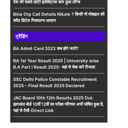
देश की सबसे छोटी इलेक्ट्रिक कार हुआ लॉन्च
Bina Otp Call Details Nikale ? किसी भी मोबाइल की
कॉल डिटेल निकालना आसान
ट्रेंडिंग
BA Admit Card 2023 कब होगे जारी?
BA 1st Year Result 2025 | University wise
B.A Part I Result 2025- यहां से चेक करें रिजल्ट
SSC Delhi Police Constable Recruitment
2025 – Final Result 2025 Declared
JAC Board 10th 12th Results 2025 Out:
झारखंड बोर्ड 10वीं 12वीं का परीक्षा परिणाम अभी घोषित हुआ है,
यहां से देखें-Direct Link