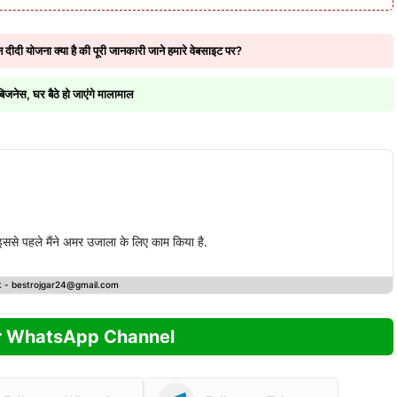
योजना क्या है की पूरी जानकारी जाने हमारे वेबसाइट पर?
नेस, घर बैठे हो जाएंगे मालामाल
. इससे पहले मैंने अमर उजाला के लिए काम किया है.
k -
bestrojgar24@gmail.com
r WhatsApp Channel