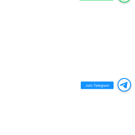
Join Telegram