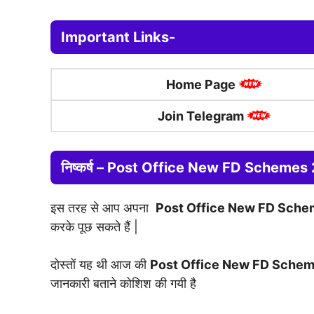
Important Links-
Home Page
Join Telegram
निष्कर्ष –
Post Office New FD Schemes
इस तरह से आप अपना
Post Office New FD Sch
करके पूछ सकते हैं |
दोस्तों यह थी आज की
Post Office New FD Sche
जानकारी बताने कोशिश की गयी है