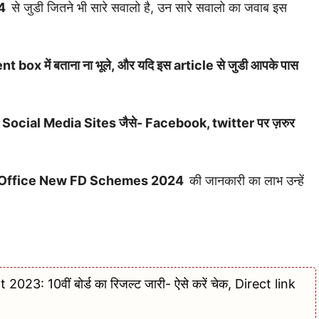
24
से जुडी जितने भी सारे सवालो है, उन सारे सवालो का जवाब इस
t box में बताना ना भूले, और यदि इस article से जुडी आपके पास
ाथ भी Social Media Sites जैसे- Facebook, twitter पर ज़रुर
 Office New FD Schemes 2024
की जानकारी का लाभ उन्हें
3: 10वीं बोर्ड का रिजल्ट जारी- ऐसे करें चेक, Direct link