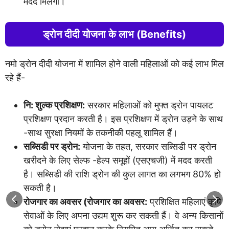
मदद मिलेगी।
ड्रोन दीदी योजना के लाभ (Benefits)
नमो ड्रोन दीदी योजना में शामिल होने वाली महिलाओं को कई लाभ मिल
रहे हैं-
नि: शुल्क प्रशिक्षण:
सरकार महिलाओं को मुफ्त ड्रोन पायलट
प्रशिक्षण प्रदान करती है। इस प्रशिक्षण में ड्रोन उड़ने के साथ
-साथ सुरक्षा नियमों के तकनीकी पहलू शामिल हैं।
सब्सिडी पर ड्रोन:
योजना के तहत, सरकार सब्सिडी पर ड्रोन
खरीदने के लिए सेल्फ -हेल्प समूहों (एसएचजी) में मदद करती
है। सब्सिडी की राशि ड्रोन की कुल लागत का लगभग 80% हो
सकती है।
रोजगार का अवसर (रोजगार का अवसर:
प्रशिक्षित महिलाएं कृषि
सेवाओं के लिए अपना उद्यम शुरू कर सकती हैं। वे अन्य किसानों