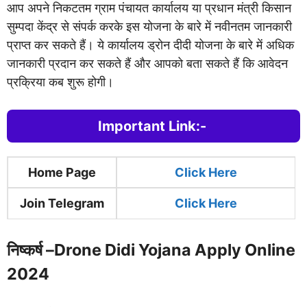
आप अपने निकटतम ग्राम पंचायत कार्यालय या प्रधान मंत्री किसान
सुम्पदा केंद्र से संपर्क करके इस योजना के बारे में नवीनतम जानकारी
प्राप्त कर सकते हैं। ये कार्यालय ड्रोन दीदी योजना के बारे में अधिक
जानकारी प्रदान कर सकते हैं और आपको बता सकते हैं कि आवेदन
प्रक्रिया कब शुरू होगी।
Important Link:-
Home Page
Clic
k Here
Join Telegram
Click Here
निष्कर्ष –
Drone Didi Yojana Apply Online
2024