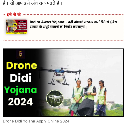
है। तो आप इसे अंत तक पढ़ते हैं।
Indira Awas Yojana:- बड़ी घोषणा! सरकार अपने पैसे से इंदिरा
आवास के अधूरे मकानों का निर्माण करवाएगी।
Drone Didi Yojana Apply Online 2024