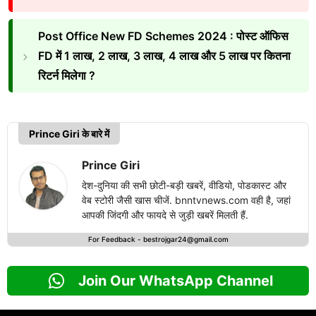
Post Office New FD Schemes 2024 : पोस्ट ऑफिस
FD में 1 लाख, 2 लाख, 3 लाख, 4 लाख और 5 लाख पर कितना
रिटर्न मिलेगा ?
Prince Giri के बारे में
Prince Giri
देश-दुनिया की सभी छोटी-बड़ी खबरें, वीडियो, पोडकास्ट और
वेब स्टोरी जैसी खास चीजें. bnntvnews.com वही है, जहां
आपकी जिंदगी और फायदे से जुड़ी खबरें मिलती हैं.
For Feedback -
bestrojgar24@gmail.com
Join Our WhatsApp Channel