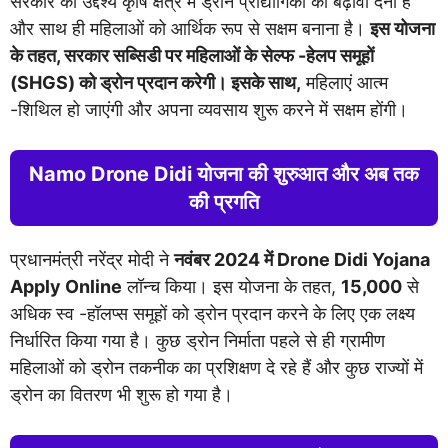
सरकार का उद्देश्य कृषि क्षेत्र में ड्रोन प्रौद्योगिकी को बढ़ावा देना है
और साथ ही महिलाओं को आर्थिक रूप से सक्षम बनाना है।
इस योजना
के तहत, सरकार सब्सिडी पर महिलाओं के सेल्फ -हेलप समूहों
(SHGS) को ड्रोन प्रदान करेगी। इसके साथ,
महिलाएं आत्म
-शिथिल हो जाएंगी और अपना व्यवसाय शुरू करने में सक्षम होंगी।
Namo Drone Didi योजना की शुरुआत और अब तक
की प्रगति
प्रधानमंत्री नरेंद्र मोदी ने
नवंबर 2024 में Drone Didi Yojana
Apply Online
लॉन्च किया। इस योजना के तहत,
15,000
से
अधिक स्व -हॉलप्स समूहों को ड्रोन प्रदान करने के लिए एक लक्ष्य
निर्धारित किया गया है। कुछ ड्रोन निर्माता पहले से ही ग्रामीण
महिलाओं को ड्रोन तकनीक का प्रशिक्षण दे रहे हैं और कुछ राज्यों में
ड्रोन का वितरण भी शुरू हो गया है।