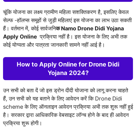
चूंकि योजना का लक्ष्य ग्रामीण महिला सशक्तिकरण है, इसलिए केवल
सेल्फ -हॉलप्स समूहों से जुड़ी महिलाएं इस योजना का लाभ उठा सकती
हैं। वर्तमान में, कोई सार्वजनि
क Namo Drone Didi Yojana
Apply Online
प्रक्रिया नहीं है। इस योजना के लिए अभी तक
कोई योग्यता और पात्रता जानकारी सामने नहीं आई है।
How to Apply Online for Drone Didi
Yojana 2024?
उन सभी को बता दें जो इस ड्रोन दीदी योजाना को लागू करना चाहते
हैं, उन सभी को यह बताने के लिए आवेदन करें कि Drone Didi
scheme के लिए ऑनलाइन आवेदन प्रक्रिया अभी तक शुरू नहीं हुई
है। सरकार द्वारा आधिकारिक वेबसाइट लॉन्च होने के बाद ही आवेदन
प्रक्रिया शुरू होगी।