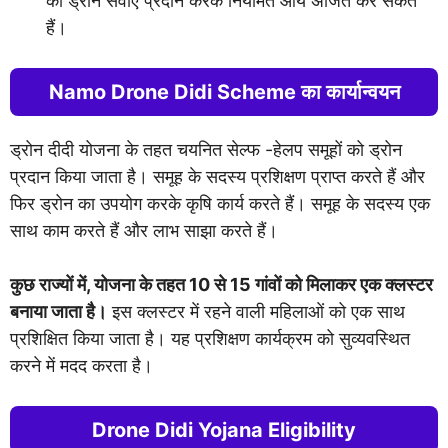
को ड्रोन सेवाएं प्रदान करके नियमित आय अर्जित कर सकते
हैं।
Namo Drone Didi Scheme का कार्यान्वयन
ड्रोन दीदी योजना के तहत चयनित सेल्फ -हेलप समूहों को ड्रोन
प्रदान किया जाता है। समूह के सदस्य प्रशिक्षण प्राप्त करते हैं और
फिर ड्रोन का उपयोग करके कृषि कार्य करते हैं। समूह के सदस्य एक
साथ काम करते हैं और लाभ साझा करते हैं।
कुछ राज्यों में, योजना के तहत 10 से 15 गांवों को मिलाकर एक क्लस्टर
बनाया जाता है।
इस क्लस्टर में रहने वाली महिलाओं को एक साथ
प्रशिक्षित किया जाता है। यह प्रशिक्षण कार्यक्रम को सुव्यवस्थित
करने में मदद करता है।
Drone Didi Yojana Eligibility