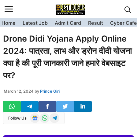
Skip
to
content
Home
Latest Job
Admit Card
Result
Cyber Cafe
Drone Didi Yojana Apply Online
2024: पात्रता, लाभ और ड्रोन दीदी योजना
क्या है की पूरी जानकारी जाने हमारे वेबसाइट
पर?
March 12, 2024
by
Prince Giri
Follow Us