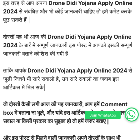
इस तरह से आप अपना
Drone Didi Yojana Apply Online
2024
से संबंधित और भी कोई जानकारी चाहिए तो हमें कमेंट करके
पूछ सकते हैं |
दोस्तों यह थी आज की
Drone Didi Yojana Apply Online
2024
के बारें में सम्पूर्ण जानकारी इस पोस्ट में आपको इसकी सम्पूर्ण
जानकारी बताने कोशिश की गयी है
ताकि आपके
Drone Didi Yojana Apply Online 2024
से
जुडी जितने भी सारे सवालो है, उन सारे सवालो का जवाब इस
आर्टिकल में मिल सके|
तो दोस्तों कैसी लगी आज की यह जानकारी, आप हमें Comment
box में बताना ना भूले, और यदि इस आर्टिकल से जुडी आपके पास कोई
Join WhatsApp
सवाल या किसी प्रकार का सुझाव हो तो हमें जरुर बताएं |
और इस पोस्ट से मिलने वाली जानकारी अपने दोस्तों के साथ भी