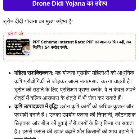
Drone Didi Yojana का उद्देश्य
ड्रोन दीदी योजना का मुख्य उद्देश्य है:
PPF Scheme Interest Rate: PPF की ब्याज दर फिर बढ़ी, अब
मिलेंगे 1.54 करोड़ रुपये.
महिला सशक्तिकरण:
यह योजना ग्रामीण महिलाओं को आधुनिक
कृषि प्रौद्योगिकी से जोड़कर आत्म -आत्मसात करना चाहती है।
ड्रोन को उड़ाने के लिए प्रशिक्षण प्राप्त करके, वे न केवल अपने
क्षेत्रों में बल्कि आसपास के क्षेत्रों में भी सेवा कर सकते हैं।
कृषि उत्पादकता में वृद्धि:
ड्रोन कृषि कार्यों को अधिक कुशल और
प्रभावी बनाते हैं। उनका उपयोग फसल की निगरानी, ​​कीटनाशक
छिड़काव और बीज की बुवाई जैसे कार्यों के लिए किया जा सकता
है। इससे फसल की उपज बढ़ाने और किसानों की आय बढ़ाने में