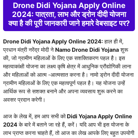
Drone Didi Yojana Apply Online
2024: पात्रता, लाभ और ड्रोन दीदी योजना
क्या है की पूरी जानकारी जाने हमारे वेबसाइट पर?
Drone Didi Yojana Apply Online 2024:
हाल ही में,
प्रधान मंत्री नरेंद्र मोदी ने
Namo Drone Didi Yojana
शुरू
की, जो ग्रामीण महिलाओं के लिए एक सशक्तिकरण पहल है। इस
महत्वाकांक्षी योजना का लक्ष्य कृषि क्षेत्र में आधुनिक प्रौद्योगिकी लाना
और महिलाओं को आत्म -आत्मसात करना है। नामो ड्रोन दीदी योजना
ग्रामीण महिलाओं के लिए एक महत्वपूर्ण पहल है। यह योजना उन्हें
आर्थिक रूप से सशक्त बनाने और अपना व्यवसाय शुरू करने का
अवसर प्रदान करेगी।
आज के लेख में, हम आप सभी को
Didi Yojana Apply Online
2024
के बारे में बताने जा रहे हैं, करें। यदि आप भी इस योजना के
लाभ प्राप्त करना चाहते हैं, तो आज का लेख आपके लिए बहुत उपयोगी