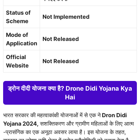
Status of
Not Implemented
Scheme
Mode of
Not Released
Application
Official
Not Released
Website
ड्रोन दीदी योजना क्या है? Drone Didi Yojana Kya
Hai
भारत सरकार की महत्वाकांक्षी योजनाओं में से एक ने
Dron Didi
Yojana 2024,
सशक्तिकरण और ग्रामीण महिलाओं के लिए आत्म
-प्रासंगिक का एक अनूठा अवसर लाया है। इस योजना के तहत,