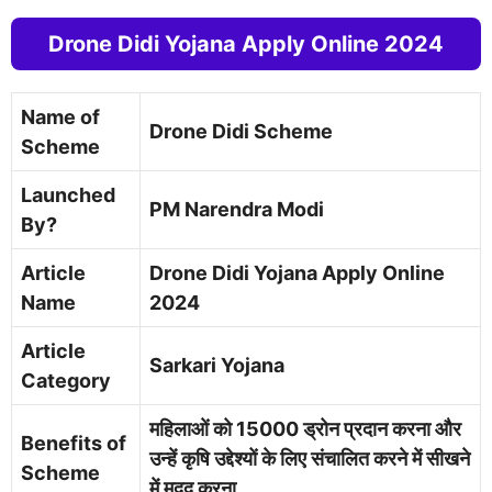
Drone Didi Yojana Apply Online 2024
Name of
Drone Didi Scheme
Scheme
Launched
PM Narendra Modi
By?
Article
Drone Didi Yojana Apply Online
Name
2024
Article
Sarkari Yojana
Category
महिलाओं को 15000 ड्रोन प्रदान करना और
Benefits of
उन्हें कृषि उद्देश्यों के लिए संचालित करने में सीखने
Scheme
में मदद करना