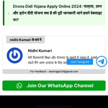
Drone Didi Yojana Apply Online 2024: पात्रता, लाभ
और ड्रोन दीदी योजना क्या है की पूरी जानकारी जाने हमारे वेबसाइट
पर?
nidhi Kumari के बारे में
Nidhi Kumari
मेरी दिलचस्पी शिक्षा और रोजगार के खबरों में ज्यादा है. इससे
Join Telegram
पहले मैंने अमर उजाला के लिए काम किया है.
For Feedback -
bestrojgar24@gmail.com
Join Our WhatsApp Channel