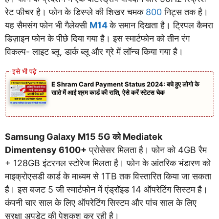
रेट फीचर है। फोन के डिस्प्ले की शिखर चमक
800
निट्स तक है।
यह सैमसंग फोन भी गैलेक्सी
M14
के समान दिखता है। ट्रिपल कैमरा
डिज़ाइन फोन के पीछे दिया गया है। इस स्मार्टफोन को तीन रंग
विकल्प- लाइट ब्लू, डार्क ब्लू और ग्रे में लॉन्च किया गया है।
E Shram Card Payment Status 2024: बचे हुए लोगो के
खाते में आई श्रम कार्ड की राशि, ऐसे करें स्टेटस चेक
Samsung Galaxy M15 5G को Mediatek
Dimentensy 6100+
प्रोसेसर मिलता है। फोन को 4GB रैम
+ 128GB इंटरनल स्टोरेज मिलता है। फोन के आंतरिक भंडारण को
माइक्रोएसडी कार्ड के माध्यम से 1TB तक विस्तारित किया जा सकता
है। इस बजट 5 जी स्मार्टफोन में एंड्रॉइड 14 ऑपरेटिंग सिस्टम है।
कंपनी चार साल के लिए ऑपरेटिंग सिस्टम और पांच साल के लिए
सुरक्षा अपडेट की पेशकश कर रही है।