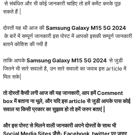
से संबंधित और भी कोई जानकारी चाहिए तो हमें कमेंट करके पूछ
सकते हैं |
दोस्तों यह थी आज की
Samsung Galaxy M15 5G 2024
के बारें में सम्पूर्ण जानकारी इस पोस्ट में आपको इसकी सम्पूर्ण जानकारी
बताने कोशिश की गयी है
ताकि आपके
Samsung Galaxy M15 5G 2024
से जुडी
जितने भी सारे सवालो है, उन सारे सवालो का जवाब इस article में
मिल सके|
तो दोस्तों कैसी लगी आज की यह जानकारी, आप हमें Comment
box में बताना ना भूले, और यदि इस article से जुडी आपके पास कोई
सवाल या किसी प्रकार का सुझाव हो तो हमें जरुर बताएं |
और इस पोस्ट से मिलने वाली जानकारी अपने दोस्तों के साथ भी
Social Media Sites जैसे- Facebook, twitter पर ज़रुर