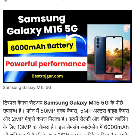
Samsung Galaxy M15 5G
ट्रिपल कैमरा सेटअप
Samsung Galaxy M15 5G
के पीछे
उपलब्ध है। फोन में 50MP मुख्य कैमरा, 5MP अल्ट्रा वाइड कैमरा
और 2MP मैक्रो कैमरा मिलता है। इसमें सेल्फी और वीडियो कॉलिंग
के लिए 13MP का कैमरा है। इस सैमसंग स्मार्टफोन में 6000mAh