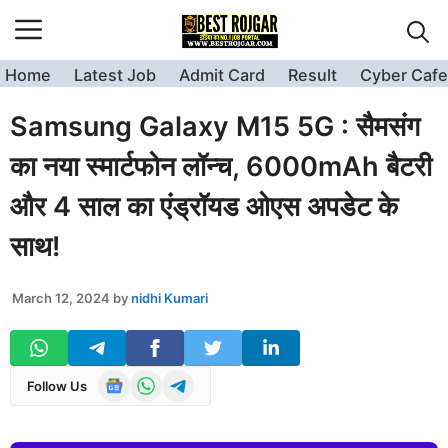
Skip
to
content
Home
Latest Job
Admit Card
Result
Cyber Cafe
Samsung Galaxy M15 5G : सैमसंग
का नया स्मार्टफोन लॉन्च, 6000mAh बैटरी
और 4 साल का एंड्रॉयड ओएस अपडेट के
साथ!
March 12, 2024
by
nidhi Kumari
Follow Us