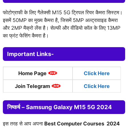
फोटोग्राफी के लिए गैलेक्सी M15 5G ट्रिपल रियर कैमरा सिस्टम।
इसमें 50MP का मुख्य कैमरा है, जिसमें 5MP अल्ट्रावाइड कैमरा
और 2MP मैक्रो लेंस है। सेल्फी और वीडियो कॉल के लिए 13MP
का फ्रंट फेसिंग कैमरा है।
Important Links-
Home Page
Click
Here
Join Telegram
Click Here
निष्कर्ष –
Samsung Galaxy M15 5G 2024
इस तरह से आप अपना
Best Computer Courses 2024