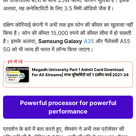
की शक्तिशाली बैटरी के साथ 25W फास्ट चार्जिंग सुविधा है। इसके
अलावा, यह कनेक्टिविटी के लिए 3.5 मिमी ऑडियो जैक है।
दक्षिण कोरियाई कंपनी ने अभी तक इस फोन की कीमत का खुलासा नहीं
किया है। फोन की कीमत 15,000 रुपये की कीमत सीमा में हो सकती
है। इसके अलावा,
Samsung Galaxy
A35
और गैलेक्सी A55
5G को भी जल्द ही भारत में लॉन्च किया जाएगा।
Magadh University Part 1 Admit Card Download
For All Streams| मगध यूनिवर्सिटी पार्ट 1 एडमिट कार्ड 2021-24
Powerful processor for powerful
performance
प्रदर्शन के बारे में बात करते हुए, सैमसंग ने अभी तक प्रोसेसर की