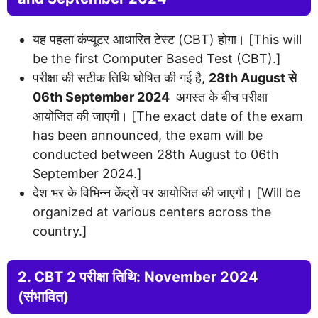
यह पहला कंप्यूटर आधारित टेस्ट (CBT) होगा। [This will
be the first Computer Based Test (CBT).]
परीक्षा की सटीक तिथि घोषित की गई है,
28th August से
06th September 2024
अगस्त के बीच परीक्षा
आयोजित की जाएगी। [The exact date of the exam
has been announced, the exam will be
conducted between 28th August to 06th
September 2024.]
देश भर के विभिन्न केंद्रों पर आयोजित की जाएगी। [Will be
organized at various centers across the
country.]
2. CBT 2 परीक्षा तिथि: November 2024
(संभावित)