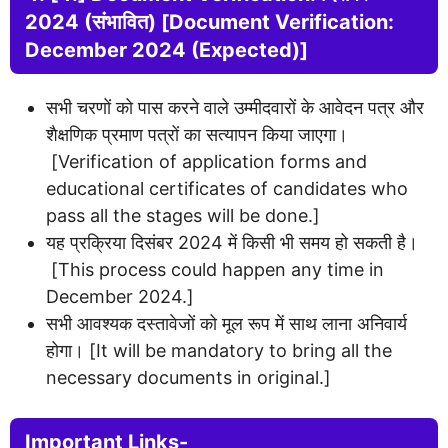
2024 (संभावित) [Document Verification:
December 2024 (Expected)]
सभी चरणों को पास करने वाले उम्मीदवारों के आवेदन पत्र और
शैक्षणिक प्रमाण पत्रों का सत्यापन किया जाएगा।
[Verification of application forms and
educational certificates of candidates who
pass all the stages will be done.]
यह प्रक्रिया दिसंबर 2024 में किसी भी समय हो सकती है।
[This process could happen any time in
December 2024.]
सभी आवश्यक दस्तावेजों को मूल रूप में साथ लाना अनिवार्य
होगा। [It will be mandatory to bring all the
necessary documents in original.]
Important Links-