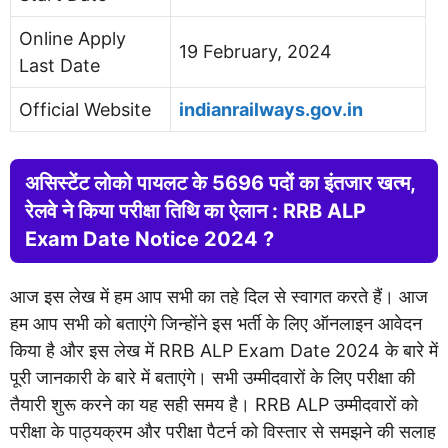
Online Apply
19 February, 2024
Last Date
Official Website
indianrailways.gov.in
असिस्टेंट लोको पायलट के 5696 पदों का इंतजार खत्म,
रेलवे ने किया परीक्षा तिथि का ऐलान : RRB ALP
Exam Date Notice 2024 ?
आज इस लेख में हम आप सभी का तहे दिल से स्वागत करते हैं। आज
हम आप सभी को बताएंगे जिन्होंने इस भर्ती के लिए ऑनलाइन आवेदन
किया है और इस लेख में RRB ALP Exam Date 2024 के बारे में
पूरी जानकारी के बारे में बताएंगे। सभी उम्मीदवारों के लिए परीक्षा की
तैयारी शुरू करने का यह सही समय है। RRB ALP उम्मीदवारों को
परीक्षा के पाठ्यक्रम और परीक्षा पैटर्न को विस्तार से समझने की सलाह