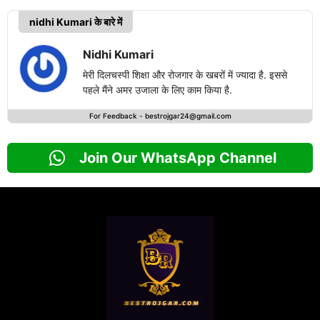
nidhi Kumari के बारे में
Nidhi Kumari
मेरी दिलचस्पी शिक्षा और रोजगार के खबरों में ज्यादा है. इससे
पहले मैंने अमर उजाला के लिए काम किया है.
For Feedback -
bestrojgar24@gmail.com
Join Our WhatsApp Channel