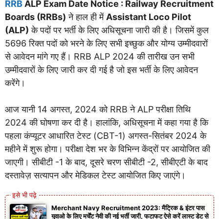
RRB
ALP Exam Date Notice : Railway Recruitment
Boards (RRBs)
ने हाल ही में
Assistant Loco Pilot
(ALP)
के पदों पर भर्ती के लिए अधिसूचना जारी की है। जिसमें कुल
5696 रिक्त पदों को भरने के लिए सभी इच्छुक और योग्य उम्मीदवारों
से आवेदन मांगे गए हैं। RRB ALP 2024 की तारीख उन सभी
उम्मीदवारों के लिए जारी कर दी गई है जो इस भर्ती के लिए आवेदन
करेंगे।
आज यानी 14 अगस्त, 2024 को RRB ने ALP परीक्षा तिथि
2024 की घोषणा कर दी है। हालांकि, अधिसूचना में कहा गया है कि
पहला कंप्यूटर आधारित टेस्ट (CBT-1) अगस्त-सितंबर 2024 के
महीने में शुरू होगा। परीक्षा देश भर के विभिन्न केंद्रों पर आयोजित की
जाएगी। सीबीटी -1 के बाद, दूसरे चरण सीबीटी -2, सीबीएटी के बाद
दस्तावेज़ सत्यापन और मेडिकल टेस्ट आयोजित किए जाएंगे।
Merchant Navy Recruitment 2023: मैट्रिक & इंटर पास
युवाओ के लिए मर्चेंट नेवी की नई भर्ती जारी, फटाफट ऐसे करें लास्ट डेट से