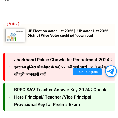
UP Election Voter List 2022 || UP Voter List 2022
District Wise Voter suchi pdf download
Jharkhand Police Chowkidar Recruitment 2024 :
झारखंड पुलिस चौकीदार के पदों पर नयी भर्ती जारी , जाने आवेदन
Join Telegram
की पूरी जानकारी यहाँ
BPSC SAV Teacher Answer Key 2024 : Check
Here Principal/ Teacher /Vice Principal
Provisional Key for Prelims Exam