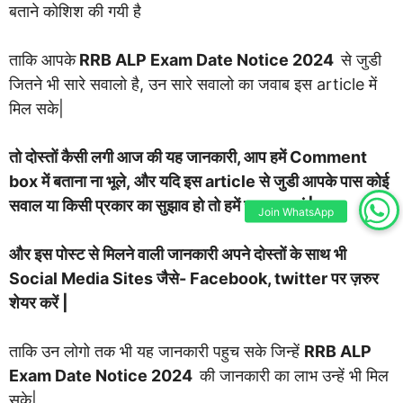
बताने कोशिश की गयी है
ताकि आपके
RRB ALP Exam Date Notice 2024
से जुडी
जितने भी सारे सवालो है, उन सारे सवालो का जवाब इस article में
मिल सके|
तो दोस्तों कैसी लगी आज की यह जानकारी, आप हमें Comment
box में बताना ना भूले, और यदि इस article से जुडी आपके पास कोई
सवाल या किसी प्रकार का सुझाव हो तो हमें जरुर बताएं |
Join WhatsApp
और इस पोस्ट से मिलने वाली जानकारी अपने दोस्तों के साथ भी
Social Media Sites जैसे- Facebook, twitter पर ज़रुर
शेयर करें |
ताकि उन लोगो तक भी यह जानकारी पहुच सके जिन्हें
RRB ALP
Exam Date Notice 2024
की जानकारी का लाभ उन्हें भी मिल
सके|