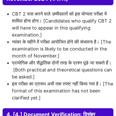
CBT 2 पास करने वाले उम्मीदवारों को इस योग्यता परीक्षा में
शामिल होना होगा। [Candidates who qualify CBT 2
will have to appear in this qualifying
examination.]
नवंबर के महीने में परीक्षा आयोजित होने की संभावना है। [The
examination is likely to be conducted in the
month of November.]
प्रायोगिक और सैद्धांतिक दोनों तरह के प्रश्न पूछे जा सकते हैं।
[Both practical and theoretical questions can
be asked.]
इस परीक्षा का प्रारूप अभी तक स्पष्ट नहीं किया गया है। [The
format of this examination has not been
clarified yet.]
4. [4.] Document Verification: दिसंबर