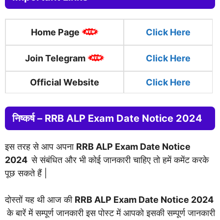
Home Page
Click
H
ere
Join Telegram
Click Here
Official Website
Click Here
निष्कर्ष – RRB ALP Exam Date Notice 2024
इस तरह से आप अपना
RRB ALP Exam Date Notice
2024
से संबंधित और भी कोई जानकारी चाहिए तो हमें कमेंट करके
पूछ सकते हैं |
दोस्तों यह थी आज की
RRB ALP Exam Date Notice 2024
के बारें में सम्पूर्ण जानकारी इस पोस्ट में आपको इसकी सम्पूर्ण जानकारी