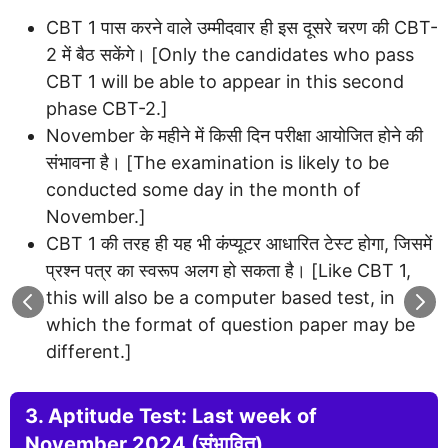
CBT 1 पास करने वाले उम्मीदवार ही इस दूसरे चरण की CBT-
2 में बैठ सकेंगे। [Only the candidates who pass
CBT 1 will be able to appear in this second
phase CBT-2.]
November के महीने में किसी दिन परीक्षा आयोजित होने की
संभावना है। [The examination is likely to be
conducted some day in the month of
November.]
CBT 1 की तरह ही यह भी कंप्यूटर आधारित टेस्ट होगा, जिसमें
प्रश्न पत्र का स्वरूप अलग हो सकता है। [Like CBT 1,
this will also be a computer based test, in
which the format of question paper may be
different.]
3. Aptitude Test: Last week of
November 2024 (संभावित)