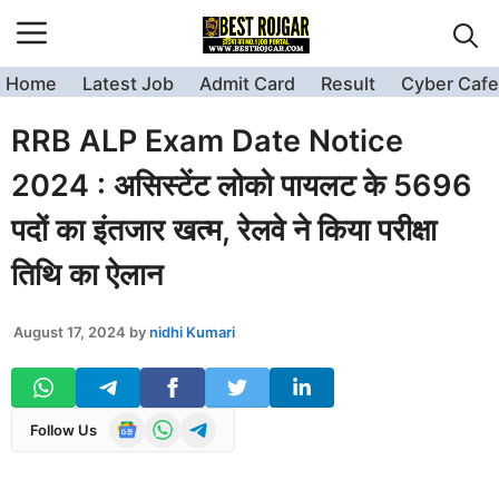
Skip
to
content
Home
Latest Job
Admit Card
Result
Cyber Cafe
RRB ALP Exam Date Notice
2024 : असिस्टेंट लोको पायलट के 5696
पदों का इंतजार खत्म, रेलवे ने किया परीक्षा
तिथि का ऐलान
August 17, 2024
by
nidhi Kumari
Follow Us