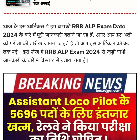
पहले अप्लाई
आज के इस आर्टिकल में हम आपको
RRB ALP Exam Date
2024
के बारे में पूरी जानकारी बताने जा रहे हैं. अगर आप इस भर्ती
की परीक्षा की तारीख जानना चाहते हैं तो आप इस आर्टिकल को अंत
तक पढ़ें। इस लेख में
RRB ALP Exam 2024
से जुड़ी सभी
जानकारी के बारे में विस्तार से बताया गया है।