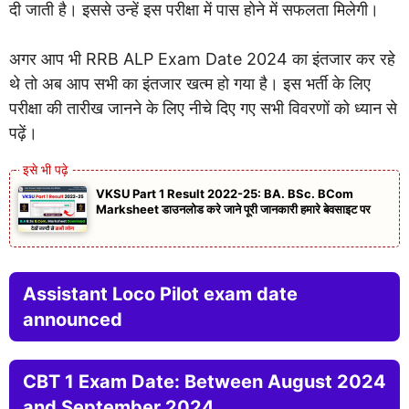
दी जाती है। इससे उन्हें इस परीक्षा में पास होने में सफलता मिलेगी।
अगर आप भी RRB ALP Exam Date 2024 का इंतजार कर रहे
थे तो अब आप सभी का इंतजार खत्म हो गया है। इस भर्ती के लिए
परीक्षा की तारीख जानने के लिए नीचे दिए गए सभी विवरणों को ध्यान से
पढ़ें।
VKSU Part 1 Result 2022-25: BA. BSc. BCom
Marksheet डाउनलोड करे जाने पूरी जानकारी हमारे बेवसाइट पर
Assistant Loco Pilot exam date
announced
CBT 1 Exam Date: Between August 2024
and September 2024