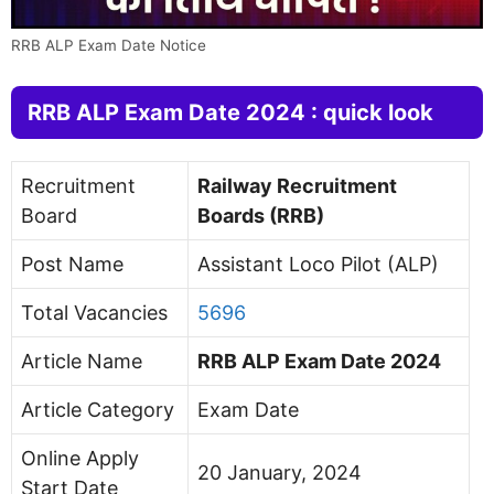
RRB ALP Exam Date Notice
RRB ALP Exam Date 2024 : quick look
Recruitment
Railway Recruitment
Board
Boards (RRB)
Post Name
Assistant Loco Pilot (ALP)
Total Vacancies
5696
Article Name
RRB ALP Exam Date 2024
Article Category
Exam Date
Online Apply
20 January, 2024
Start Date