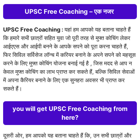
UPSC Free Coaching – एक नजर
UPSC Free Coaching :
यहां हम आपको यह बताना चाहते हैं
कि हमारे सभी छात्रों सहित युवा जो पूरी तरह से मुफ्त कोचिंग लेकर
आईएएस और आईपी बनने के आपके सपने को पूरा करना चाहते हैं,
फिर सिविल सर्विसेज लॉन्च में करियर बनाने के अपने सपने को महसूस
करने के लिए मुफ्त कोचिंग योजना बनाई गई है , जिस मदद से आप न
केवल मुफ्त कोचिंग का लाभ प्राप्त कर सकते हैं, बल्कि सिविल सेवाओं
में अपना कैरियर बनाने के लिए एक सुनहरा अवसर भी प्राप्त कर
सकते हैं।
you will get UPSC Free Coaching from
here?
दूसरी ओर, हम आपको यह बताना चाहते हैं कि, उन सभी छात्रों और