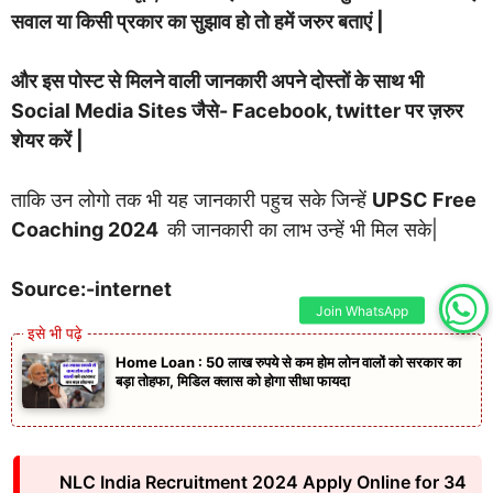
सवाल या किसी प्रकार का सुझाव हो तो हमें जरुर बताएं |
और इस पोस्ट से मिलने वाली जानकारी अपने दोस्तों के साथ भी
Social Media Sites जैसे- Facebook, twitter पर ज़रुर
शेयर करें |
ताकि उन लोगो तक भी यह जानकारी पहुच सके जिन्हें
UPSC Free
Coaching 2024
की जानकारी का लाभ उन्हें भी मिल सके|
Source:-internet
Join WhatsApp
Home Loan : 50 लाख रुपये से कम होम लोन वालों को सरकार का
बड़ा तोहफा, मिडिल क्लास को होगा सीधा फायदा
NLC India Recruitment 2024 Apply Online for 34