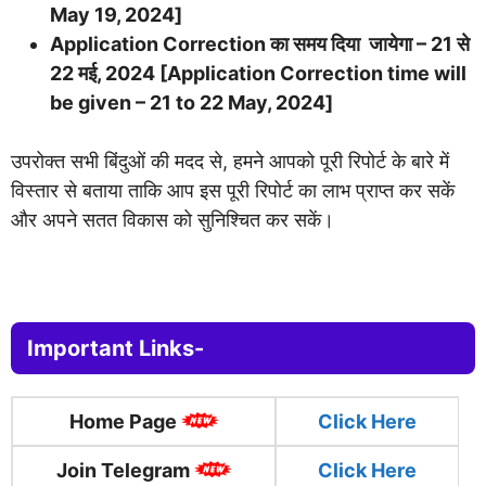
May 19, 2024]
Application Correction का समय दिया जायेगा – 21 से
22 मई, 2024 [Application Correction time will
be given – 21 to 22 May, 2024]
उपरोक्त सभी बिंदुओं की मदद से, हमने आपको पूरी रिपोर्ट के बारे में
विस्तार से बताया ताकि आप इस पूरी रिपोर्ट का लाभ प्राप्त कर सकें
और अपने सतत विकास को सुनिश्चित कर सकें।
Important Links-
Home Page
Click
Here
Join Telegram
Click Here