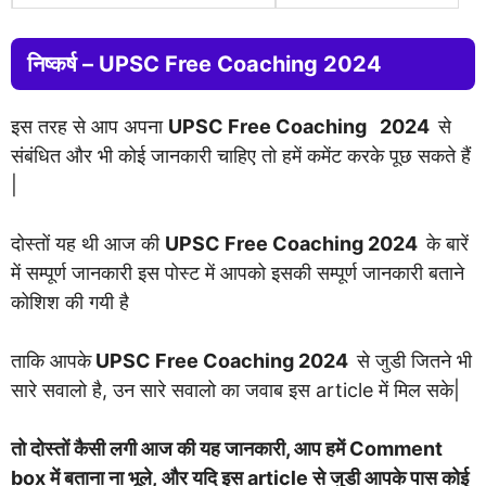
निष्कर्ष –
UPSC Free Coaching 2024
इस तरह से आप अपना
UPSC Free Coaching 2024
से
संबंधित और भी कोई जानकारी चाहिए तो हमें कमेंट करके पूछ सकते हैं
|
दोस्तों यह थी आज की
UPSC Free Coaching 2024
के बारें
में सम्पूर्ण जानकारी इस पोस्ट में आपको इसकी सम्पूर्ण जानकारी बताने
कोशिश की गयी है
ताकि आपके
UPSC Free Coaching 2024
से जुडी जितने भी
सारे सवालो है, उन सारे सवालो का जवाब इस article में मिल सके|
तो दोस्तों कैसी लगी आज की यह जानकारी, आप हमें Comment
box में बताना ना भूले, और यदि इस article से जुडी आपके पास कोई