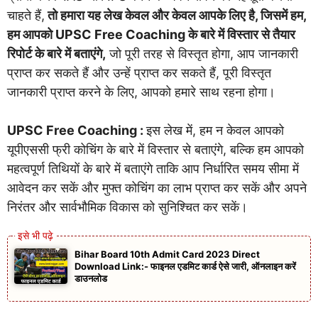
चाहते हैं,
तो हमारा यह लेख केवल और केवल आपके लिए है, जिसमें हम,
हम आपको UPSC Free Coaching के बारे में विस्तार से तैयार
रिपोर्ट के बारे में बताएंगे,
जो पूरी तरह से विस्तृत होगा, आप जानकारी
प्राप्त कर सकते हैं और उन्हें प्राप्त कर सकते हैं, पूरी विस्तृत
जानकारी प्राप्त करने के लिए, आपको हमारे साथ रहना होगा।
UPSC Free Coaching :
इस लेख में, हम न केवल आपको
यूपीएससी फ्री कोचिंग के बारे में विस्तार से बताएंगे, बल्कि हम आपको
महत्वपूर्ण तिथियों के बारे में बताएंगे ताकि आप निर्धारित समय सीमा में
आवेदन कर सकें और मुफ्त कोचिंग का लाभ प्राप्त कर सकें और अपने
निरंतर और सार्वभौमिक विकास को सुनिश्चित कर सकें।
Bihar Board 10th Admit Card 2023 Direct
Download Link:- फाइनल एडमिट कार्ड ऐसे जारी, ऑनलाइन करें
डाउनलोड