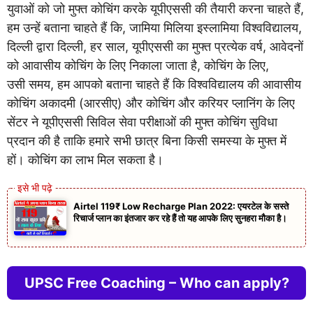
युवाओं को जो मुफ्त कोचिंग करके यूपीएससी की तैयारी करना चाहते हैं,
हम उन्हें बताना चाहते हैं कि, जामिया मिलिया इस्लामिया विश्वविद्यालय,
दिल्ली द्वारा दिल्ली, हर साल, यूपीएससी का मुफ्त प्रत्येक वर्ष, आवेदनों
को आवासीय कोचिंग के लिए निकाला जाता है, कोचिंग के लिए,
उसी समय, हम आपको बताना चाहते हैं कि विश्वविद्यालय की आवासीय
कोचिंग अकादमी (आरसीए) और कोचिंग और करियर प्लानिंग के लिए
सेंटर ने यूपीएससी सिविल सेवा परीक्षाओं की मुफ्त कोचिंग सुविधा
प्रदान की है ताकि हमारे सभी छात्र बिना किसी समस्या के मुफ्त में
हों। कोचिंग का लाभ मिल सकता है।
Airtel 119₹ Low Recharge Plan 2022: एयरटेल के सस्ते
रिचार्ज प्लान का इंतजार कर रहे हैं तो यह आपके लिए सुनहरा मौका है।
UPSC Free Coaching – Who can apply?