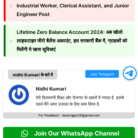
Industrial Worker, Clerical Assistant, and Junior
Engineer Post
Lifetime Zero Balance Account 2024: अब खोलो
लाइफटाइम जीरो बैलेंस अकाउंट, इस सरकारी बैंक में, ग्राहकों को
मिलेंगी ये खास सुविधाएं
Join Telegram
nidhi Kumari के बारे में
Nidhi Kumari
मेरी दिलचस्पी शिक्षा और रोजगार के खबरों में ज्यादा है. इससे
पहले मैंने अमर उजाला के लिए काम किया है.
For Feedback -
bestrojgar24@gmail.com
Join Our WhatsApp Channel