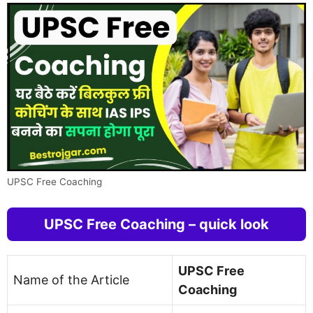
UPSC Free Coaching
UPSC Free Coaching – quick look
UPSC Free
Name of the Article
Coaching