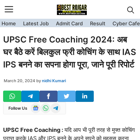
Skip
to
content
Home
Latest Job
Admit Card
Result
Cyber Cafe
UPSC Free Coaching 2024: अब
घर बैठे करें बिलकुल फ्री कोचिंग के साथ IAS
IPS बनने का सपना होगा पूरा, जाने पूरी रिपोर्ट
March 20, 2024
by
nidhi Kumari
Follow Us
UPSC Free Coaching :
यदि आप भी पूरी तरह से मुफ्त कोचिंग
प्राप्त करके IAS और IPS बनने के अपने सपने को महसूस करना