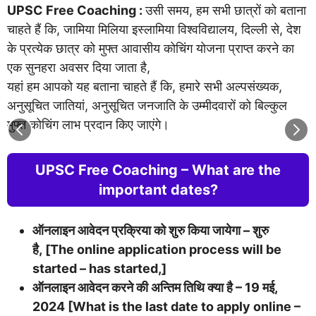
UPSC Free Coaching :
उसी समय, हम सभी छात्रों को बताना
चाहते हैं कि, जामिया मिलिया इस्लामिया विश्वविद्यालय, दिल्ली से, देश
के प्रत्येक छात्र को मुफ्त आवासीय कोचिंग योजना प्राप्त करने का
एक सुनहरा अवसर दिया जाता है,
यहां हम आपको यह बताना चाहते हैं कि, हमारे सभी अल्पसंख्यक,
अनुसूचित जातियां, अनुसूचित जनजाति के उम्मीदवारों को बिल्कुल
मुफ्त कोचिंग लाभ प्रदान किए जाएंगे।
UPSC Free Coaching – What are the
important dates?
ऑनलाइन आवेदन प्रक्रिया को शुरु किया जायेगा – शुरु
है, [The online application process will be
started – has started,]
ऑनलाइन आवेदन करने की अन्तिम तिथि क्या है – 19 मई,
2024 [What is the last date to apply online –