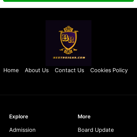
Home
About Us
Contact Us
Cookies Policy
Explore
More
Admission
Board Update