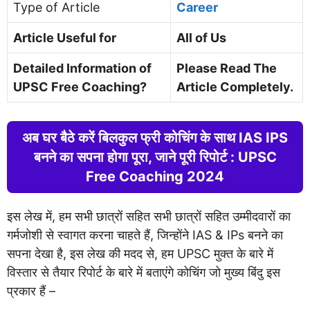
Type of Article
Career
Article Useful for
All of Us
Detailed Information of
Please Read The
UPSC Free Coaching?
Article Completely.
अब घर बैठे करें बिलकुल फ्री कोचिंग के साथ IAS IPS
बनने का सपना होगा पूरा, जाने पूरी रिपोर्ट : UPSC
Free Coaching 2024
इस लेख में, हम सभी छात्रों सहित सभी छात्रों सहित उम्मीदवारों का
गर्मजोशी से स्वागत करना चाहते हैं, जिन्होंने IAS & IPs बनने का
सपना देखा है, इस लेख की मदद से, हम UPSC मुक्त के बारे में
विस्तार से तैयार रिपोर्ट के बारे में बताएंगे कोचिंग जो मुख्य बिंदु इस
प्रकार हैं –